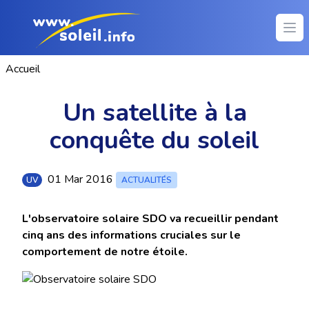
Ope
Accueil
Un satellite à la
conquête du soleil
01 Mar 2016
UV
ACTUALITÉS
L'observatoire solaire SDO va recueillir pendant
cinq ans des informations cruciales sur le
comportement de notre étoile.