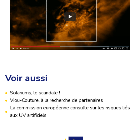
Voir aussi
•
Solariums, le scandale !
•
Viou-Couture, à la recherche de partenaires
La commission européenne consulte sur les risques liés
•
aux UV artificiels