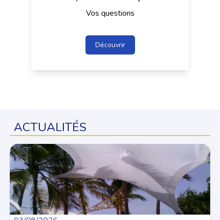
Vos questions
Découvrir
ACTUALITÉS