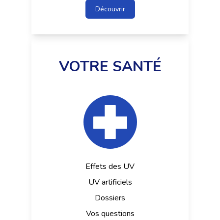
Découvrir
VOTRE SANTÉ
Effets des UV
UV artificiels
Dossiers
Vos questions