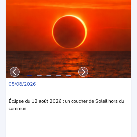
05/08/2026
Éclipse du 12 août 2026 : un coucher de Soleil hors du
commun