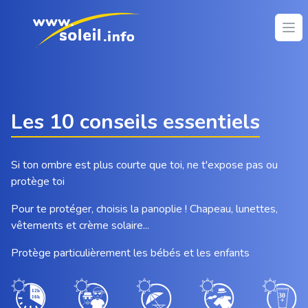
Ope
Les 10 conseils essentiels
Si ton ombre est plus courte que toi, ne t'expose pas ou
protège toi
Pour te protéger, choisis la panoplie ! Chapeau, lunettes,
vêtements et crème solaire...
Protège particulièrement les bébés et les enfants