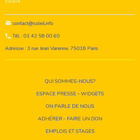
Solaire
contact@soleil.info
Tél. : 01 42 58 00 60
Adresse : 3 rue Jean Varenne, 75018 Paris
QUI SOMMES-NOUS?
ESPACE PRESSE
-
WIDGETS
ON PARLE DE NOUS
ADHÉRER - FAIRE UN DON
EMPLOIS ET STAGES