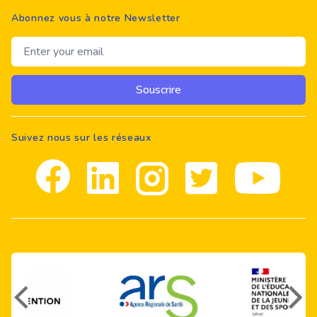
Abonnez vous à notre Newsletter
Email address
Souscrire
Suivez nous sur les réseaux
Facebook
Linkedin
Instagram
Twitter
youtube