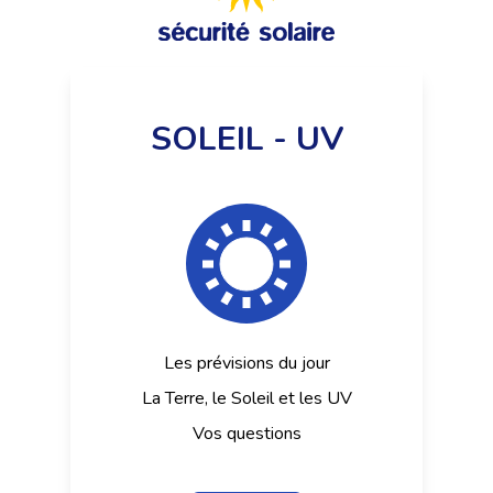
SOLEIL - UV
Les prévisions du jour
La Terre, le Soleil et les UV
Vos questions