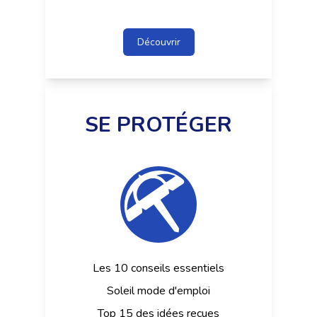
Découvrir
SE PROTÉGER
Les 10 conseils essentiels
Soleil mode d'emploi
Top 15 des idées reçues