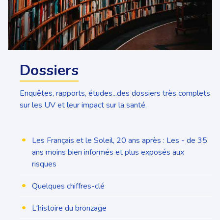
Dossiers
Enquêtes, rapports, études...des dossiers très complets
sur les UV et leur impact sur la santé.
•
Les Français et le Soleil, 20 ans après : Les - de 35
ans moins bien informés et plus exposés aux
risques
•
Quelques chiffres-clé
•
L'histoire du bronzage