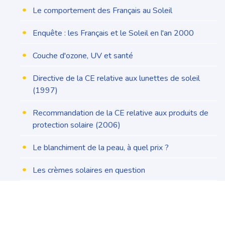
•
Le comportement des Français au Soleil
•
Enquête : les Français et le Soleil en l'an 2000
•
Couche d'ozone, UV et santé
•
Directive de la CE relative aux lunettes de soleil
(1997)
•
Recommandation de la CE relative aux produits de
protection solaire (2006)
•
Le blanchiment de la peau, à quel prix ?
•
Les crèmes solaires en question