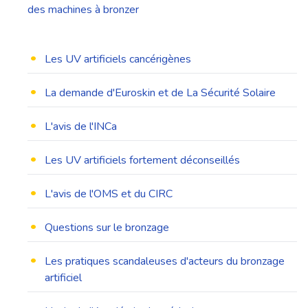
des machines à bronzer
•
Les UV artificiels cancérigènes
•
La demande d'Euroskin et de La Sécurité Solaire
•
L'avis de l'INCa
•
Les UV artificiels fortement déconseillés
•
L'avis de l'OMS et du CIRC
•
Questions sur le bronzage
•
Les pratiques scandaleuses d'acteurs du bronzage
artificiel