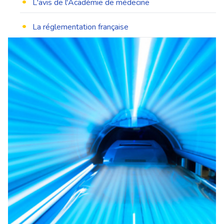
•
L'avis de l'Académie de médecine
•
La réglementation française