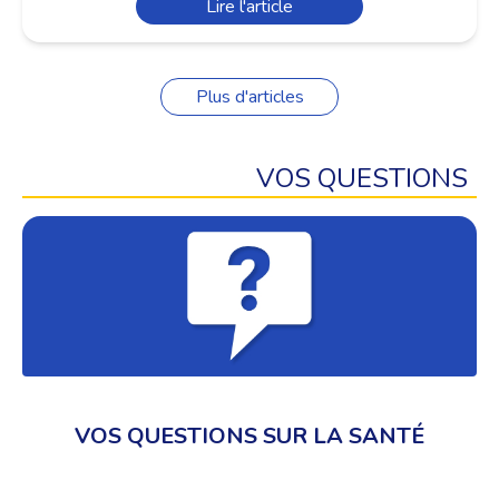
Lire l'article
Plus d'articles
VOS QUESTIONS
VOS QUESTIONS SUR LA SANTÉ