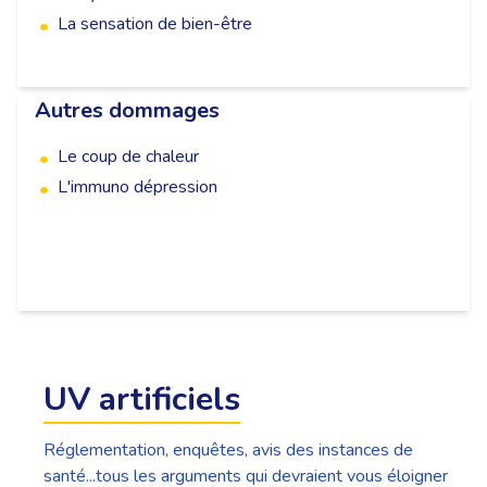
La sensation de bien-être
•
Autres dommages
Le coup de chaleur
•
L'immuno dépression
•
UV artificiels
Réglementation, enquêtes, avis des instances de
santé...tous les arguments qui devraient vous éloigner