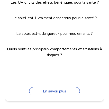
Les UV ont ils des effets bénéfiques pour la santé ?
Le soleil est-il vraiment dangereux pour la santé ?
Le soleil est-il dangereux pour mes enfants ?
Quels sont les principaux comportements et situations à
risques ?
En savoir plus