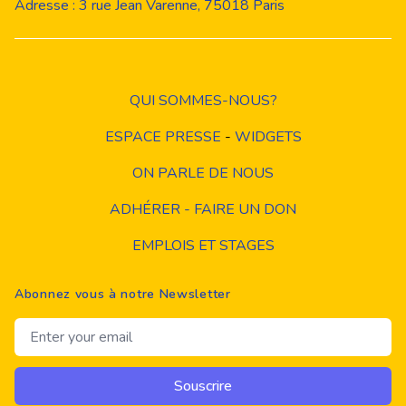
Adresse : 3 rue Jean Varenne, 75018 Paris
QUI SOMMES-NOUS?
ESPACE PRESSE
-
WIDGETS
ON PARLE DE NOUS
ADHÉRER - FAIRE UN DON
EMPLOIS ET STAGES
Abonnez vous à notre Newsletter
Email address
Souscrire