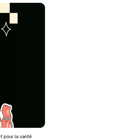
t pour la santé