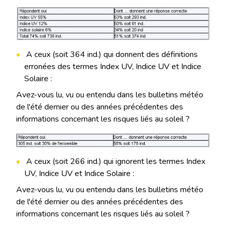
A ceux (soit 364 ind.) qui donnent des définitions
erronées des termes Index UV, Indice UV et Indice
Solaire :
Avez-vous lu, vu ou entendu dans les bulletins météo
de l'été dernier ou des années précédentes des
informations concernant les risques liés au soleil ?
A ceux (soit 266 ind.) qui ignorent les termes Index
UV, Indice UV et Indice Solaire :
Avez-vous lu, vu ou entendu dans les bulletins météo
de l'été dernier ou des années précédentes des
informations concernant les risques liés au soleil ?