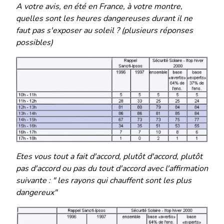
A votre avis, en été en France, à votre montre,
quelles sont les heures dangereuses durant il ne
faut pas s'exposer au soleil ? (plusieurs réponses
possibles)
Etes vous tout a fait d'accord, plutôt d'accord, plutôt
pas d'accord ou pas du tout d'accord avec l'affirmation
suivante : " les rayons qui chauffent sont les plus
dangereux"