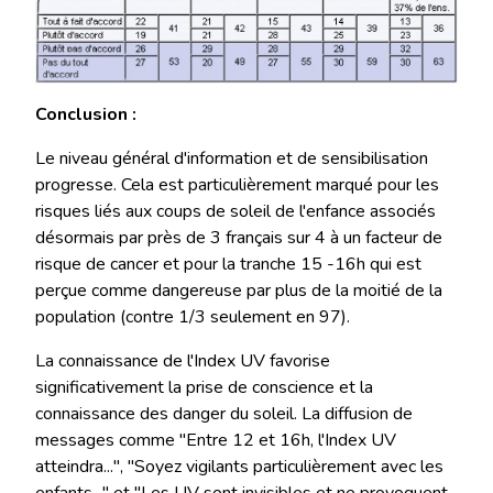
Conclusion :
Le niveau général d'information et de sensibilisation
progresse. Cela est particulièrement marqué pour les
risques liés aux coups de soleil de l'enfance associés
désormais par près de 3 français sur 4 à un facteur de
risque de cancer et pour la tranche 15 -16h qui est
perçue comme dangereuse par plus de la moitié de la
population (contre 1/3 seulement en 97).
La connaissance de l'Index UV favorise
significativement la prise de conscience et la
connaissance des danger du soleil. La diffusion de
messages comme "Entre 12 et 16h, l'Index UV
atteindra...", "Soyez vigilants particulièrement avec les
enfants..." et "Les UV sont invisibles et ne provoquent