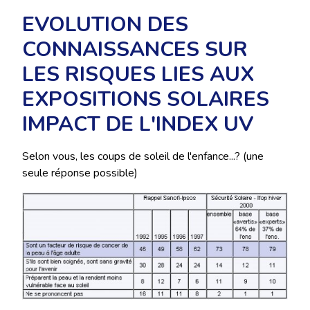
EVOLUTION DES
CONNAISSANCES SUR
LES RISQUES LIES AUX
EXPOSITIONS SOLAIRES
IMPACT DE L'INDEX UV
Selon vous, les coups de soleil de l'enfance...? (une
seule réponse possible)