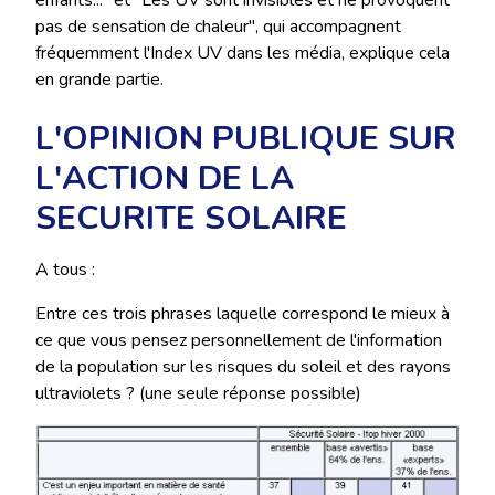
pas de sensation de chaleur", qui accompagnent
fréquemment l'Index UV dans les média, explique cela
en grande partie.
L'OPINION PUBLIQUE SUR
L'ACTION DE LA
SECURITE SOLAIRE
A tous :
Entre ces trois phrases laquelle correspond le mieux à
ce que vous pensez personnellement de l'information
de la population sur les risques du soleil et des rayons
ultraviolets ? (une seule réponse possible)