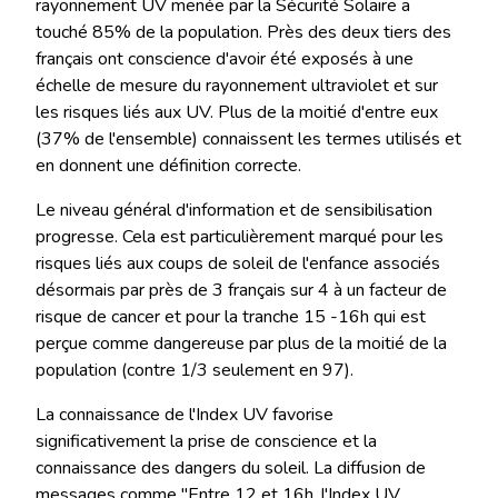
rayonnement UV menée par la Sécurité Solaire a
touché 85% de la population. Près des deux tiers des
français ont conscience d'avoir été exposés à une
échelle de mesure du rayonnement ultraviolet et sur
les risques liés aux UV. Plus de la moitié d'entre eux
(37% de l'ensemble) connaissent les termes utilisés et
en donnent une définition correcte.
Le niveau général d'information et de sensibilisation
progresse. Cela est particulièrement marqué pour les
risques liés aux coups de soleil de l'enfance associés
désormais par près de 3 français sur 4 à un facteur de
risque de cancer et pour la tranche 15 -16h qui est
perçue comme dangereuse par plus de la moitié de la
population (contre 1/3 seulement en 97).
La connaissance de l'Index UV favorise
significativement la prise de conscience et la
connaissance des dangers du soleil. La diffusion de
messages comme "Entre 12 et 16h, l'Index UV