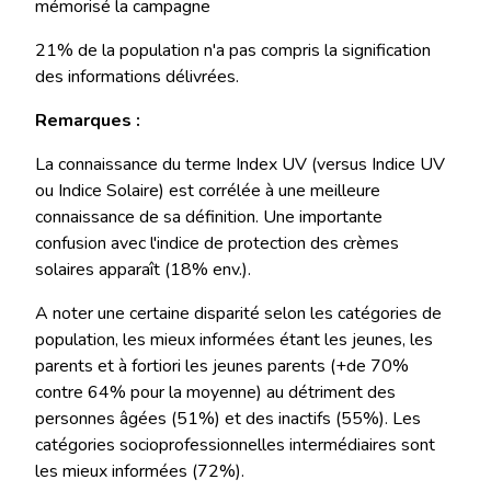
mémorisé la campagne
21% de la population n'a pas compris la signification
des informations délivrées.
Remarques :
La connaissance du terme Index UV (versus Indice UV
ou Indice Solaire) est corrélée à une meilleure
connaissance de sa définition. Une importante
confusion avec l'indice de protection des crèmes
solaires apparaît (18% env.).
A noter une certaine disparité selon les catégories de
population, les mieux informées étant les jeunes, les
parents et à fortiori les jeunes parents (+de 70%
contre 64% pour la moyenne) au détriment des
personnes âgées (51%) et des inactifs (55%). Les
catégories socioprofessionnelles intermédiaires sont
les mieux informées (72%).