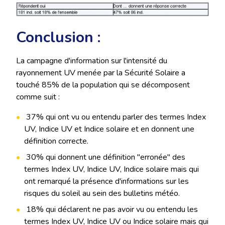
Conclusion :
La campagne d'information sur l'intensité du
rayonnement UV menée par la Sécurité Solaire a
touché 85% de la population qui se décomposent
comme suit :
37% qui ont vu ou entendu parler des termes Index
UV, Indice UV et Indice solaire et en donnent une
définition correcte.
30% qui donnent une définition "erronée" des
termes Index UV, Indice UV, Indice solaire mais qui
ont remarqué la présence d'informations sur les
risques du soleil au sein des bulletins météo.
18% qui déclarent ne pas avoir vu ou entendu les
termes Index UV, Indice UV ou Indice solaire mais qui