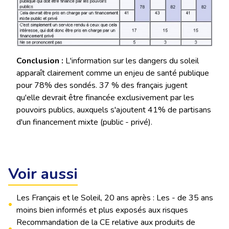
Conclusion :
L'information sur les dangers du soleil
apparaît clairement comme un enjeu de santé publique
pour 78% des sondés. 37 % des français jugent
qu'elle devrait être financée exclusivement par les
pouvoirs publics, auxquels s'ajoutent 41% de partisans
d'un financement mixte (public - privé).
Voir aussi
Les Français et le Soleil, 20 ans après : Les - de 35 ans
•
moins bien informés et plus exposés aux risques
Recommandation de la CE relative aux produits de
•