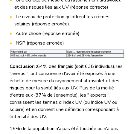
et des risques liés aux UV (réponse correcte)
Le niveau de protection qu'offrent les crèmes
solaires (réponse erronée)
Autre chose (réponse erronée)
NSP (réponse erronée)
Conclusion :
64% des français (soit 638 individus), les
"avertis ", ont conscience d'avoir été exposés à une
échelle de mesure du rayonnement ultraviolet et des
risques pour la santé liés aux UV. Plus de la moitié
d'entre eux (37% de l'ensemble), les " experts ",
connaissent les termes d'Index UV (ou Indice UV ou
solaire) et en donnent une définition correspondant à
l'intensité des UV.
15% de la population n'a pas été touchée ou n'a pas