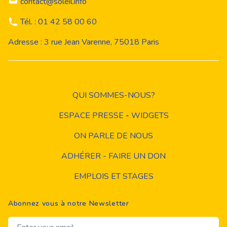
contact@soleil.info
Tél. : 01 42 58 00 60
Adresse : 3 rue Jean Varenne, 75018 Paris
QUI SOMMES-NOUS?
ESPACE PRESSE
-
WIDGETS
ON PARLE DE NOUS
ADHÉRER - FAIRE UN DON
EMPLOIS ET STAGES
Abonnez vous à notre Newsletter
Email address