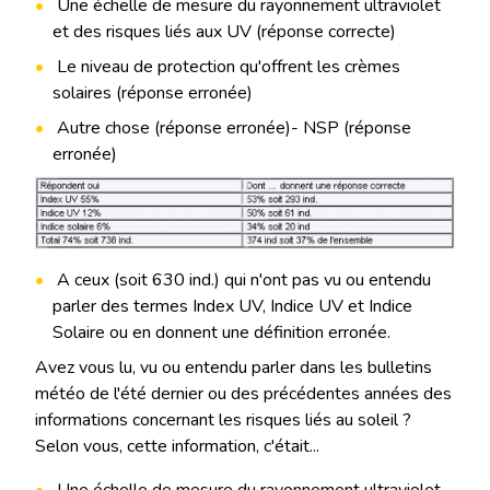
Une échelle de mesure du rayonnement ultraviolet
et des risques liés aux UV (réponse correcte)
Le niveau de protection qu'offrent les crèmes
solaires (réponse erronée)
Autre chose (réponse erronée)- NSP (réponse
erronée)
A ceux (soit 630 ind.) qui n'ont pas vu ou entendu
parler des termes Index UV, Indice UV et Indice
Solaire ou en donnent une définition erronée.
Avez vous lu, vu ou entendu parler dans les bulletins
météo de l'été dernier ou des précédentes années des
informations concernant les risques liés au soleil ?
Selon vous, cette information, c'était...
Une échelle de mesure du rayonnement ultraviolet