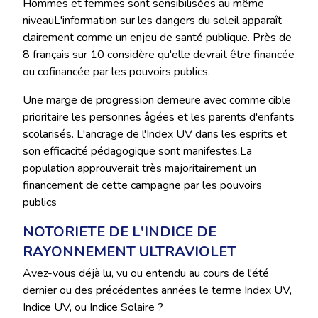
Hommes et femmes sont sensibilisées au même
niveauL'information sur les dangers du soleil apparaît
clairement comme un enjeu de santé publique. Près de
8 français sur 10 considère qu'elle devrait être financée
ou cofinancée par les pouvoirs publics.
Une marge de progression demeure avec comme cible
prioritaire les personnes âgées et les parents d'enfants
scolarisés. L'ancrage de l'Index UV dans les esprits et
son efficacité pédagogique sont manifestes.La
population approuverait très majoritairement un
financement de cette campagne par les pouvoirs
publics
NOTORIETE DE L'INDICE DE
RAYONNEMENT ULTRAVIOLET
Avez-vous déjà lu, vu ou entendu au cours de l'été
dernier ou des précédentes années le terme Index UV,
Indice UV, ou Indice Solaire ?