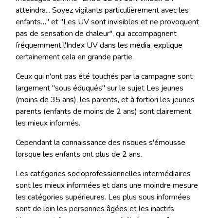
atteindra... Soyez vigilants particulièrement avec les
enfants…" et "Les UV sont invisibles et ne provoquent
pas de sensation de chaleur", qui accompagnent
fréquemment l'Index UV dans les média, explique
certainement cela en grande partie.
Ceux qui n'ont pas été touchés par la campagne sont
largement "sous éduqués" sur le sujet Les jeunes
(moins de 35 ans), les parents, et à fortiori les jeunes
parents (enfants de moins de 2 ans) sont clairement
les mieux informés.
Cependant la connaissance des risques s'émousse
lorsque les enfants ont plus de 2 ans.
Les catégories socioprofessionnelles intermédiaires
sont les mieux informées et dans une moindre mesure
les catégories supérieures. Les plus sous informées
sont de loin les personnes âgées et les inactifs.