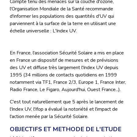
Compte tenu des menaces sur la couche d'ozone,
l'Organisation Mondiale de la Santé recommande
d'informer les populations des quantités d'UV qui
parviennent à la surface de la terre en utilisant une
échelle universelle : L'Index UV.
En France, l'association Sécurité Solaire a mis en place
en France un dispositif de mesures et de prévisions
des UV et diffuse très largement l'Index UV depuis
1995 (34 millions de contacts quotidiens en 1999
notamment via TF1, France 2/3, Europe 1, France Inter,
Radio France, Le Figaro, Aujourd'hui, Ouest France...).
C'est tout naturellement que 5 après le lancement de
l'Index UV, l'Ifop a évalué la notoriété et l'impact de
l'action menée par la Sécurité Solaire.
OBJECTIFS ET METHODE DE L'ETUDE