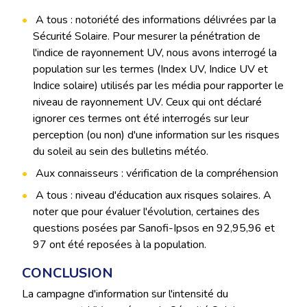
A tous : notoriété des informations délivrées par la
Sécurité Solaire. Pour mesurer la pénétration de
l'indice de rayonnement UV, nous avons interrogé la
population sur les termes (Index UV, Indice UV et
Indice solaire) utilisés par les média pour rapporter le
niveau de rayonnement UV. Ceux qui ont déclaré
ignorer ces termes ont été interrogés sur leur
perception (ou non) d'une information sur les risques
du soleil au sein des bulletins météo.
Aux connaisseurs : vérification de la compréhension
A tous : niveau d'éducation aux risques solaires. A
noter que pour évaluer l'évolution, certaines des
questions posées par Sanofi-Ipsos en 92,95,96 et
97 ont été reposées à la population.
CONCLUSION
La campagne d'information sur l'intensité du