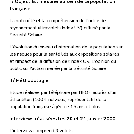
I / Objectifs : mesurer au sein de la population
française
La notoriété et la compréhension de l'indice de
rayonnement ultraviolet (Index UV) diffusé par la
Sécurité Solaire
L'évolution du niveau d'information de la population sur
les risques pour la santé liés aux expositions solaires
et l'impact de la diffusion de l'Index UV. L'opinion du
public sur l'action menée par la Sécurité Solaire
II / Méthodologie
Etude réalisée par téléphone par l'IFOP auprès d'un
échantillon (1004 individus) représentatif de la
population française âgée de 15 ans et plus.
Interviews réalisées les 20 et 21 janvier 2000
L'interview comprend 3 volets :