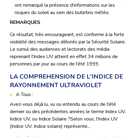
ont remarqué la présence d'informations sur les
risques du soleil au sein des bulletins météo.
REMARQUES
Ce résultat, très encourageant, est conforme à la forte
visibilité des messages délivrés par la Sécurité Solaire.
Le cumul des audiences et lectorats des média
reprenant l'Index UV atteint en effet 34 millions de
personnes par jour au cours de l'été 1999.
LA COMPREHENSION DE L'INDICE DE
RAYONNEMENT ULTRAVIOLET
A Tous :
Avez-vous déjà lu, vu ou entendu au cours de l'été
dernier ou des précédentes années le terme Index UV,
Indice UV, ou Indice Solaire ?Selon vous, l'Index UV
(Indice UV, Indice solaire) représente...