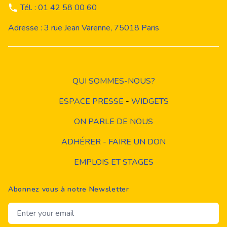
Tél. : 01 42 58 00 60
Adresse : 3 rue Jean Varenne, 75018 Paris
QUI SOMMES-NOUS?
ESPACE PRESSE
-
WIDGETS
ON PARLE DE NOUS
ADHÉRER - FAIRE UN DON
EMPLOIS ET STAGES
Abonnez vous à notre Newsletter
Email address