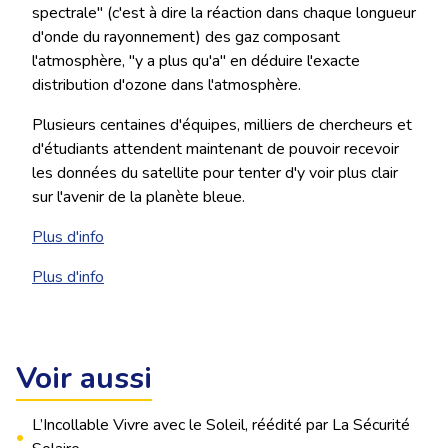
spectrale" (c'est à dire la réaction dans chaque longueur
d'onde du rayonnement) des gaz composant
l'atmosphère, "y a plus qu'a" en déduire l'exacte
distribution d'ozone dans l'atmosphère.
Plusieurs centaines d'équipes, milliers de chercheurs et
d'étudiants attendent maintenant de pouvoir recevoir
les données du satellite pour tenter d'y voir plus clair
sur l'avenir de la planète bleue.
Plus d'info
Plus d'info
Voir aussi
L’Incollable Vivre avec le Soleil, réédité par La Sécurité
•