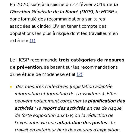
En 2020, suite à la saisine du 22 février 2019 de
la
Direction Générale de la Santé (DGS)
,
le HCSP
a
donc formulé des recommandations sanitaires
associées aux index UV en tenant compte des
populations les plus à risque dont les travailleurs en
extérieur
(1)
.
Le HCSP recommande
trois catégories de mesures
de prévention
, se basant sur les recommandations
d’une étude de Modenese et al
(2)
:
des mesures collectives (législation adaptée,
information et formation des travailleurs). Elles
peuvent notamment concerner la
planification des
activités
: le
report des activités
en cas de risque
de forte exposition aux UV, ou la réduction de
l’exposition via une
adaptation des postes
: le
travail en extérieur hors des heures d’exposition