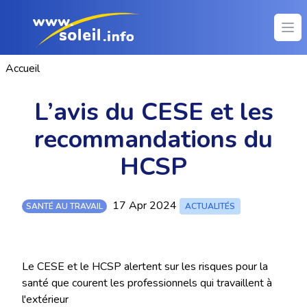
Ope
Accueil
L’avis du CESE et les
recommandations du
HCSP
17 Apr 2024
SANTÉ AU TRAVAIL
ACTUALITÉS
Le CESE et le HCSP alertent sur les risques pour la
santé que courent les professionnels qui travaillent à
l'extérieur