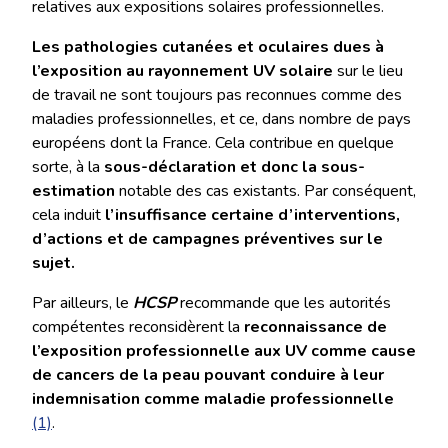
relatives aux expositions solaires professionnelles.
Les pathologies cutanées et oculaires dues à
l’exposition au rayonnement UV solaire
sur le lieu
de travail ne sont toujours pas reconnues comme des
maladies professionnelles, et ce, dans nombre de pays
européens dont la France. Cela contribue en quelque
sorte, à la
sous-déclaration et donc la sous-
estimation
notable des cas existants. Par conséquent,
cela induit
l’insuffisance certaine d’interventions,
d’actions et de campagnes préventives sur le
sujet.
Par ailleurs, le
HCSP
recommande que les autorités
compétentes reconsidèrent la
reconnaissance de
l’exposition professionnelle aux UV comme cause
de cancers de la peau pouvant conduire à leur
indemnisation comme maladie professionnelle
(1)
.