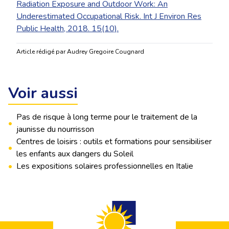
Radiation Exposure and Outdoor Work: An
Underestimated Occupational Risk. Int J Environ Res
Public Health, 2018. 15(10).
Article rédigé par Audrey Gregoire Cougnard
Voir aussi
Pas de risque à long terme pour le traitement de la
•
jaunisse du nourrisson
Centres de loisirs : outils et formations pour sensibiliser
•
les enfants aux dangers du Soleil
•
Les expositions solaires professionnelles en Italie