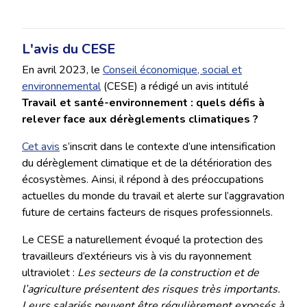
L'avis du CESE
En avril 2023, le
Conseil économique, social et
environnemental
(CESE) a rédigé un avis intitulé
Travail et santé-environnement : quels défis à
relever face aux dérèglements climatiques ?
Cet avis
s’inscrit dans le contexte d’une intensification
du dérèglement climatique et de la détérioration des
écosystèmes. Ainsi, il répond à des préoccupations
actuelles du monde du travail et alerte sur l’aggravation
future de certains facteurs de risques professionnels.
Le CESE a naturellement évoqué la protection des
travailleurs d’extérieurs vis à vis du rayonnement
ultraviolet :
Les secteurs de la construction et de
l’agriculture présentent des risques très importants.
Leurs salariés peuvent être régulièrement exposés à