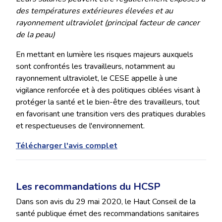
des températures extérieures élevées et au
rayonnement ultraviolet (principal facteur de cancer
de la peau)
En mettant en lumière les risques majeurs auxquels
sont confrontés les travailleurs, notamment au
rayonnement ultraviolet, le CESE appelle à une
vigilance renforcée et à des politiques ciblées visant à
protéger la santé et le bien-être des travailleurs, tout
en favorisant une transition vers des pratiques durables
et respectueuses de l'environnement.
Télécharger l'avis complet
Les recommandations du HCSP
Dans son avis du 29 mai 2020, le Haut Conseil de la
santé publique émet des recommandations sanitaires