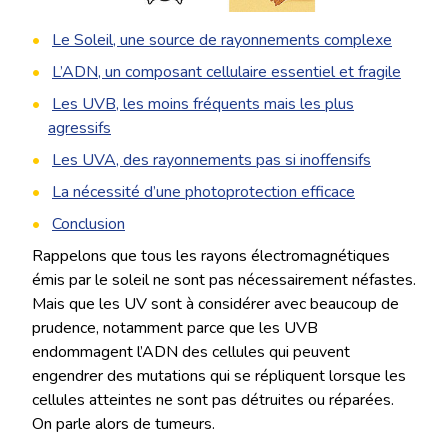
Le Soleil, une source de rayonnements complexe
L’ADN, un composant cellulaire essentiel et fragile
Les UVB, les moins fréquents mais les plus
agressifs
Les UVA, des rayonnements pas si inoffensifs
La nécessité d’une photoprotection efficace
Conclusion
Rappelons que tous les rayons électromagnétiques
émis par le soleil ne sont pas nécessairement néfastes.
Mais que les UV sont à considérer avec beaucoup de
prudence, notamment parce que les UVB
endommagent l’ADN des cellules qui peuvent
engendrer des mutations qui se répliquent lorsque les
cellules atteintes ne sont pas détruites ou réparées.
On parle alors de tumeurs.