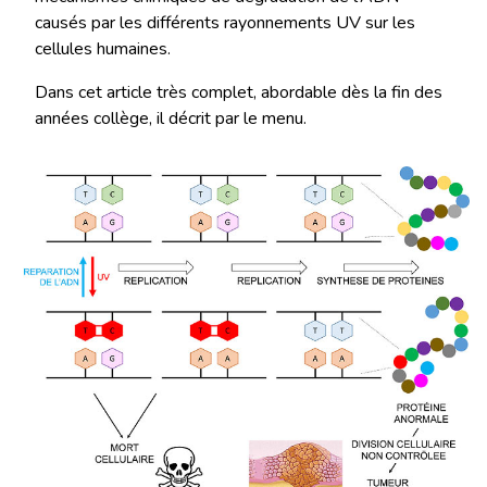
causés par les différents rayonnements UV sur les
cellules humaines.
Dans cet article très complet, abordable dès la fin des
années collège, il décrit par le menu.