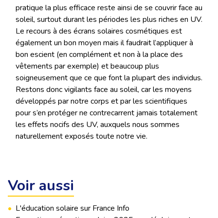
pratique la plus efficace reste ainsi de se couvrir face au
soleil, surtout durant les périodes les plus riches en UV.
Le recours à des écrans solaires cosmétiques est
également un bon moyen mais il faudrait l’appliquer à
bon escient (en complément et non à la place des
vêtements par exemple) et beaucoup plus
soigneusement que ce que font la plupart des individus.
Restons donc vigilants face au soleil, car les moyens
développés par notre corps et par les scientifiques
pour s’en protéger ne contrecarrent jamais totalement
les effets nocifs des UV, auxquels nous sommes
naturellement exposés toute notre vie.
Voir aussi
•
L'éducation solaire sur France Info