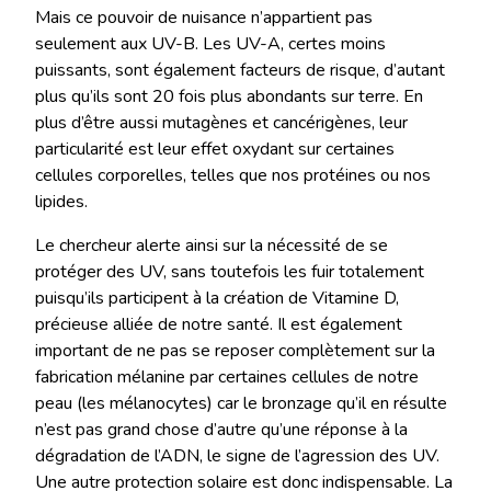
Mais ce pouvoir de nuisance n’appartient pas
seulement aux UV-B. Les UV-A, certes moins
puissants, sont également facteurs de risque, d’autant
plus qu’ils sont 20 fois plus abondants sur terre. En
plus d’être aussi mutagènes et cancérigènes, leur
particularité est leur effet oxydant sur certaines
cellules corporelles, telles que nos protéines ou nos
lipides.
Le chercheur alerte ainsi sur la nécessité de se
protéger des UV, sans toutefois les fuir totalement
puisqu’ils participent à la création de Vitamine D,
précieuse alliée de notre santé. Il est également
important de ne pas se reposer complètement sur la
fabrication mélanine par certaines cellules de notre
peau (les mélanocytes) car le bronzage qu’il en résulte
n’est pas grand chose d’autre qu’une réponse à la
dégradation de l’ADN, le signe de l’agression des UV.
Une autre protection solaire est donc indispensable. La