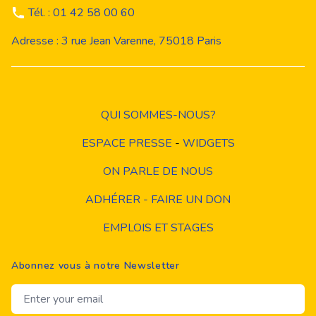
Tél. : 01 42 58 00 60
Adresse : 3 rue Jean Varenne, 75018 Paris
QUI SOMMES-NOUS?
ESPACE PRESSE
-
WIDGETS
ON PARLE DE NOUS
ADHÉRER - FAIRE UN DON
EMPLOIS ET STAGES
Abonnez vous à notre Newsletter
Email address