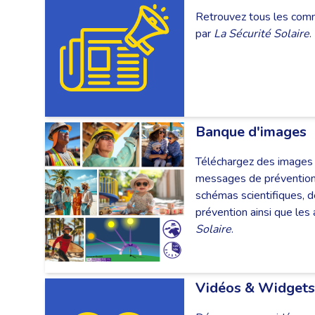
Retrouvez tous les com
par
La Sécurité Solaire
.
Banque d'images
Téléchargez des images 
messages de prévention 
schémas scientifiques, 
prévention ainsi que les
Solaire
.
Vidéos & Widgets