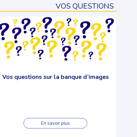
VOS QUESTIONS
Vos questions sur la banque d’images
En savoir plus