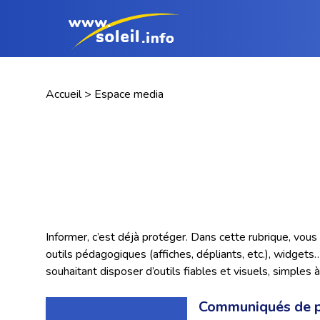
Accueil
>
Espace media
Informer, c’est déjà protéger. Dans cette rubrique, vo
outils pédagogiques (affiches, dépliants, etc.), widgets
souhaitant disposer d’outils fiables et visuels, simples à 
Communiqués de 