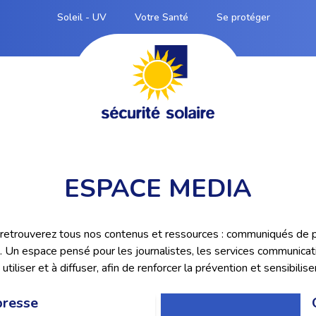
Soleil - UV
Votre Santé
Se protéger
ESPACE MEDIA
us retrouverez tous nos contenus et ressources : communiqués de 
… Un espace pensé pour les journalistes, les services communicatio
utiliser et à diffuser, afin de renforcer la prévention et sensibilis
presse