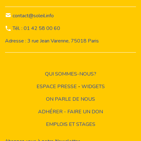
contact@soleil.info
Tél. : 01 42 58 00 60
Adresse : 3 rue Jean Varenne, 75018 Paris
QUI SOMMES-NOUS?
ESPACE PRESSE
-
WIDGETS
ON PARLE DE NOUS
ADHÉRER - FAIRE UN DON
EMPLOIS ET STAGES