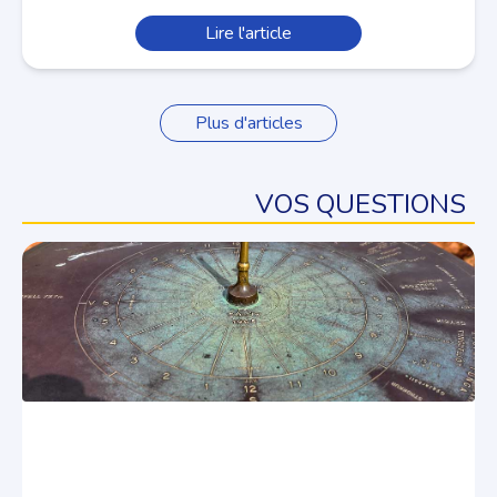
Lire l'article
Plus d'articles
VOS QUESTIONS