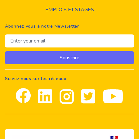
EMPLOIS ET STAGES
Abonnez vous à notre Newsletter
Email address
Souscrire
Suivez nous sur les réseaux
Facebook
Linkedin
Instagram
Twitter
youtube