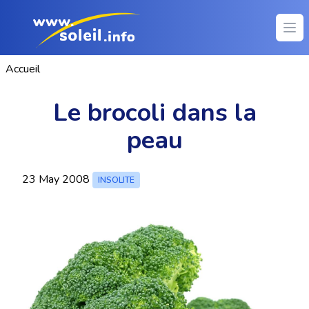
Ope
Accueil
Le brocoli dans la
peau
23 May 2008
INSOLITE