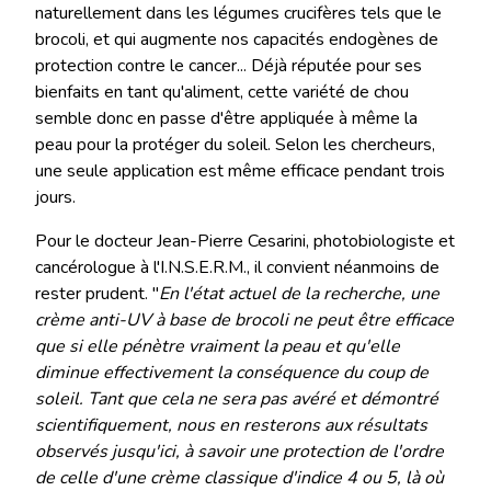
naturellement dans les légumes crucifères tels que le
brocoli, et qui augmente nos capacités endogènes de
protection contre le cancer... Déjà réputée pour ses
bienfaits en tant qu'aliment, cette variété de chou
semble donc en passe d'être appliquée à même la
peau pour la protéger du soleil. Selon les chercheurs,
une seule application est même efficace pendant trois
jours.
Pour le docteur Jean-Pierre Cesarini, photobiologiste et
cancérologue à l'I.N.S.E.R.M., il convient néanmoins de
rester prudent. "
En l'état actuel de la recherche, une
crème anti-UV à base de brocoli ne peut être efficace
que si elle pénètre vraiment la peau et qu'elle
diminue effectivement la conséquence du coup de
soleil. Tant que cela ne sera pas avéré et démontré
scientifiquement, nous en resterons aux résultats
observés jusqu'ici, à savoir une protection de l'ordre
de celle d'une crème classique d'indice 4 ou 5, là où