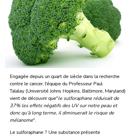
Engagée depuis un quart de siècle dans la recherche
contre le cancer, l'équipe du Professeur Paul
Talalay (Université Johns Hopkins, Baltimore, Maryland)
vient de découvrir que"
le sulforaphane réduisait de
37% les effets négatifs des UV sur notre peau et
donc qu’à long terme, il diminuerait le risque de
mélanome
".
Le sulforaphane ? Une substance présente