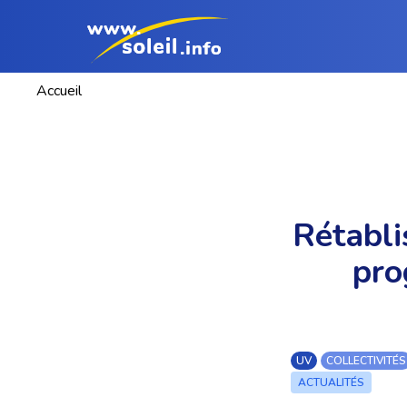
Accueil
Rétabli
pro
UV
COLLECTIVITÉS
ACTUALITÉS