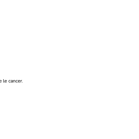
 le cancer.