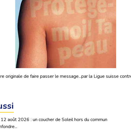
e originale de faire passer le message...par la Ligue suisse contre
ussi
 12 août 2026 : un coucher de Soleil hors du commun
fondre...