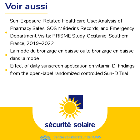
Voir aussi
Sun-Exposure-Related Healthcare Use: Analysis of
Pharmacy Sales, SOS Médecins Records, and Emergency
•
Department Visits: PRISME Study, Occitanie, Southern
France, 2019–2022
La mode du bronzage en baisse ou le bronzage en baisse
•
dans la mode
Effect of daily sunscreen application on vitamin D: findings
•
from the open-label randomized controlled Sun-D Trial
Footer