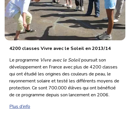
4200 classes Vivre avec le Soleil en 2013/14
Le programme
Vivre avec le Soleil
poursuit son
développement en France avec plus de 4200 classes
qui ont étudié les origines des couleurs de peau, le
rayonnement solaire et testé les différents moyens de
protection. Ce sont 700.000 élèves qui ont bénéficié
de ce programme depuis son lancement en 2006.
Plus d’info