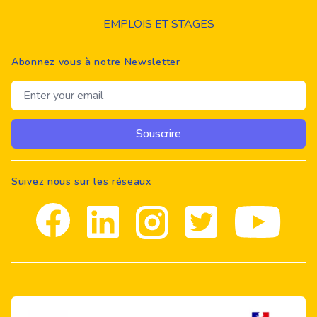
EMPLOIS ET STAGES
Abonnez vous à notre Newsletter
Email address
Souscrire
Suivez nous sur les réseaux
Facebook
Linkedin
Instagram
Twitter
youtube