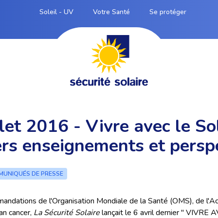
Soleil - UV
Votre Santé
Se protéger
llet 2016 - Vivre avec le Sol
rs enseignements et persp
UNIQUÉS DE PRESSE
mandations de l'Organisation Mondiale de la Santé (OMS), de l'
an cancer,
La Sécurité Solaire
lançait le 6 avril dernier " VIVRE