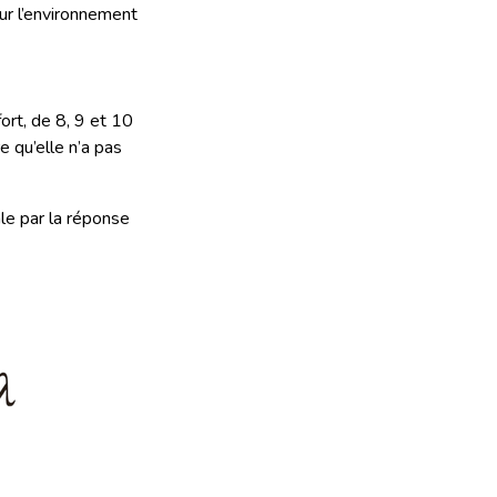
ur l’environnement
ort, de 8, 9 et 10
e qu’elle n’a pas
le par la réponse