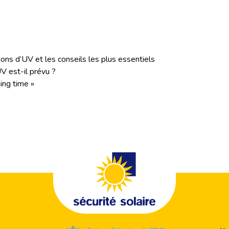
ions d’UV et les conseils les plus essentiels
V est-il prévu ?
ing time »