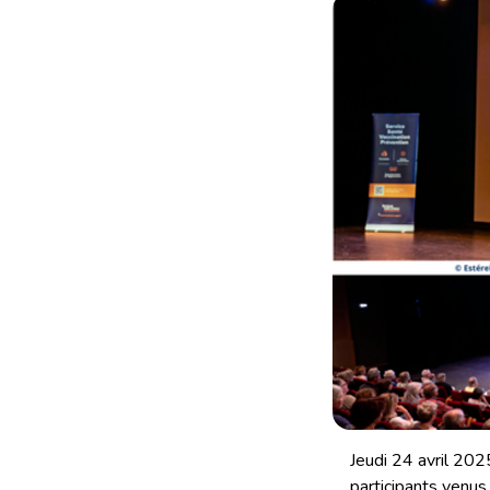
Jeudi 24 avril 202
participants venus