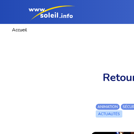
Accueil
Retour
ANIMATION
SÉCUR
ACTUALITÉS