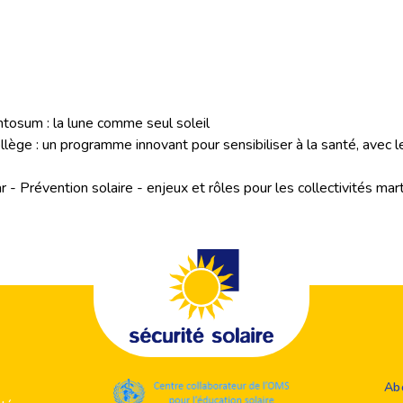
osum : la lune comme seul soleil
llège : un programme innovant pour sensibiliser à la santé, avec l
 Prévention solaire - enjeux et rôles pour les collectivités mart
Ab