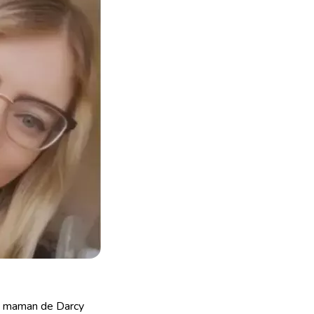
 la maman de Darcy