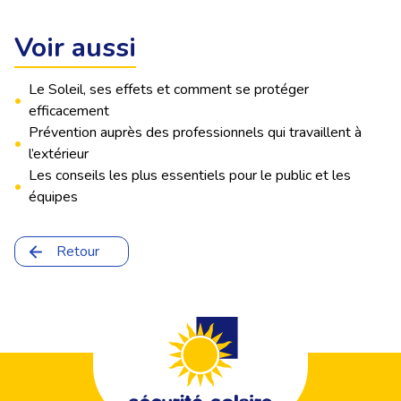
Voir aussi
Le Soleil, ses effets et comment se protéger
•
efficacement
Prévention auprès des professionnels qui travaillent à
•
l’extérieur
Les conseils les plus essentiels pour le public et les
•
équipes
Retour