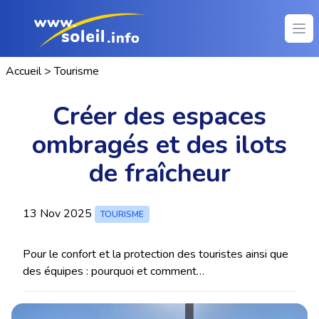
Ope
Accueil
>
Tourisme
Créer des espaces
ombragés et des ilots
de fraîcheur
13 Nov 2025
TOURISME
Pour le confort et la protection des touristes ainsi que
des équipes : pourquoi et comment…