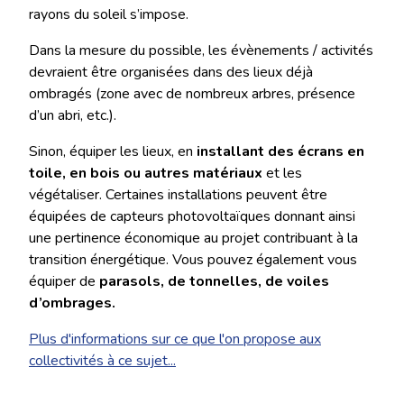
rayons du soleil s’impose.
Dans la mesure du possible, les évènements / activités
devraient être organisées dans des lieux déjà
ombragés (zone avec de nombreux arbres, présence
d’un abri, etc.).
Sinon, équiper les lieux, en
installant des écrans en
toile, en bois ou autres matériaux
et les
végétaliser. Certaines installations peuvent être
équipées de capteurs photovoltaïques donnant ainsi
une pertinence économique au projet contribuant à la
transition énergétique. Vous pouvez également vous
équiper de
parasols, de tonnelles, de voiles
d’ombrages.
Plus d'informations sur ce que l'on propose aux
collectivités à ce sujet...