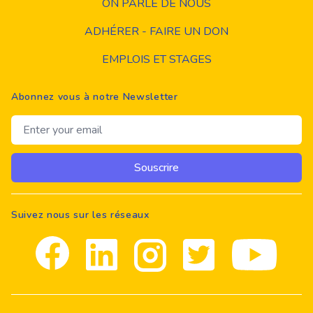
ON PARLE DE NOUS
ADHÉRER - FAIRE UN DON
EMPLOIS ET STAGES
Abonnez vous à notre Newsletter
Email address
Souscrire
Suivez nous sur les réseaux
Facebook
Linkedin
Instagram
Twitter
youtube