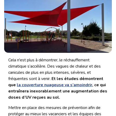
Cela n'est plus à démontrer, le réchauffement
climatique s’accélère. Des vagues de chaleur et des
canicules de plus en plus intenses, sévères, et
fréquentes sont à venir.
Et les études démontrent
que
la couverture nuageuse va s’amoindrir
, ce qui
entraînera inexorablement une augmentation des
doses d’UV reçues au sol.
Mettre en place des mesures de prévention afin de
protéger au mieux les vacanciers et les équipes des