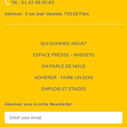
Tél. : 01 42 58 00 60
Adresse : 3 rue Jean Varenne, 75018 Paris
QUI SOMMES-NOUS?
ESPACE PRESSE
-
WIDGETS
ON PARLE DE NOUS
ADHÉRER - FAIRE UN DON
EMPLOIS ET STAGES
Abonnez vous à notre Newsletter
Email address