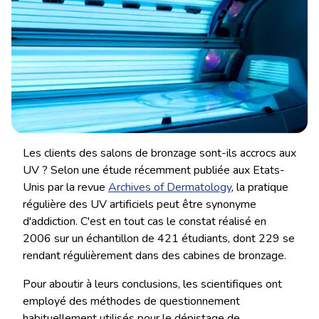
Les clients des salons de bronzage sont-ils accrocs aux
UV ? Selon une étude récemment publiée aux Etats-
Unis par la revue
Archives of Dermatology
, la pratique
régulière des UV artificiels peut être synonyme
d'addiction. C'est en tout cas le constat réalisé en
2006 sur un échantillon de 421 étudiants, dont 229 se
rendant régulièrement dans des cabines de bronzage.
Pour aboutir à leurs conclusions, les scientifiques ont
employé des méthodes de questionnement
habituellement utilisés pour le dépistage de