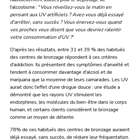
l'alcoolisme : "
Vous réveillez-vous le matin en
pensant aux UV artificiels ? Avez-vous déjà essayé
d'arrêter, sans succès ? Vous énervez-vous quand
vos proches vous disent que vous devriez ralentir
votre consommation d'UV ?
"
D'après les résultats, entre 31 et 39 % des habitués
des centres de bronzage répondent à ces critères
d'addiction. Ils présentent des symptômes d'anxiété et
tendent à consommer davantage d'alcool et de
marijuana que la moyenne de leurs camarades. Les UV
aurait donc l'effet d'une drogue douce : une étude a
démontré que les rayons UV stimulent les
endorphines, les molécules du bien-être dans le corps
humain, et certains clients considèrent le bronzage
comme un moyen de détente.
78% de ces habitués des centres de bronzage auraient
déjà essayé, sans succès, de réduire leur fréquentation.