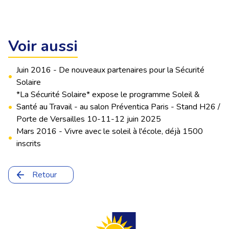
Voir aussi
Juin 2016 - De nouveaux partenaires pour la Sécurité
•
Solaire
*La Sécurité Solaire* expose le programme Soleil &
•
Santé au Travail - au salon Préventica Paris - Stand H26 /
Porte de Versailles 10-11-12 juin 2025
Mars 2016 - Vivre avec le soleil à l'école, déjà 1500
•
inscrits
Retour