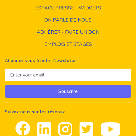
ESPACE PRESSE
-
WIDGETS
ON PARLE DE NOUS
ADHÉRER - FAIRE UN DON
EMPLOIS ET STAGES
Abonnez vous à notre Newsletter
Email address
Souscrire
Suivez nous sur les réseaux
Facebook
Linkedin
Instagram
Twitter
youtube