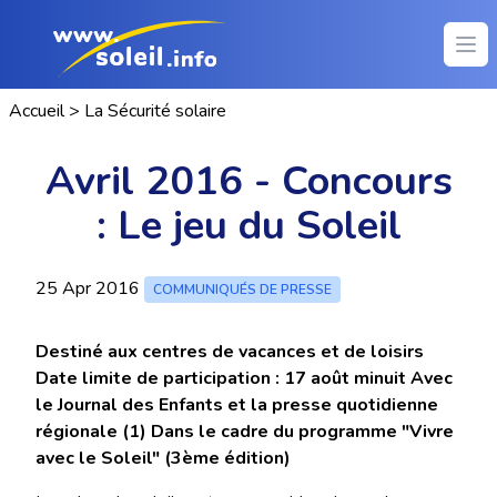
Ope
Accueil
>
La Sécurité solaire
Avril 2016 - Concours
: Le jeu du Soleil
25 Apr 2016
COMMUNIQUÉS DE PRESSE
Destiné aux centres de vacances et de loisirs
Date limite de participation : 17 août minuit Avec
le Journal des Enfants et la presse quotidienne
régionale (1) Dans le cadre du programme "Vivre
avec le Soleil" (3ème édition)