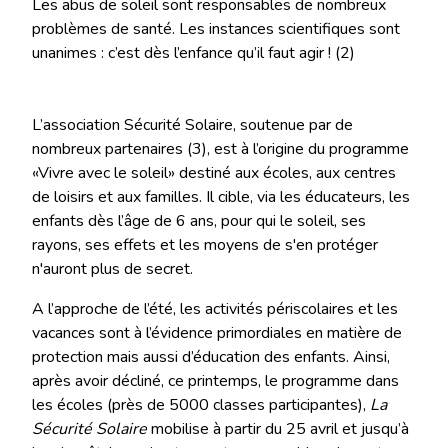
Les abus de soleil sont responsables de nombreux
problèmes de santé. Les instances scientifiques sont
unanimes : c’est dès l’enfance qu’il faut agir ! (2)
L’association Sécurité Solaire, soutenue par de
nombreux partenaires (3), est à l’origine du programme
«Vivre avec le soleil» destiné aux écoles, aux centres
de loisirs et aux familles. Il cible, via les éducateurs, les
enfants dès l’âge de 6 ans, pour qui le soleil, ses
rayons, ses effets et les moyens de s'en protéger
n'auront plus de secret.
A l’approche de l’été, les activités périscolaires et les
vacances sont à l’évidence primordiales en matière de
protection mais aussi d’éducation des enfants. Ainsi,
après avoir décliné, ce printemps, le programme dans
les écoles (près de 5000 classes participantes),
La
Sécurité Solaire
mobilise à partir du 25 avril et jusqu’à