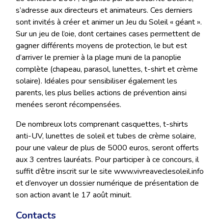
s’adresse aux directeurs et animateurs. Ces derniers
sont invités à créer et animer un Jeu du Soleil « géant ».
Sur un jeu de l’oie, dont certaines cases permettent de
gagner différents moyens de protection, le but est
d’arriver le premier à la plage muni de la panoplie
complète (chapeau, parasol, lunettes, t-shirt et crème
solaire). Idéales pour sensibiliser également les
parents, les plus belles actions de prévention ainsi
menées seront récompensées.
De nombreux lots comprenant casquettes, t-shirts
anti-UV, lunettes de soleil et tubes de crème solaire,
pour une valeur de plus de 5000 euros, seront offerts
aux 3 centres lauréats. Pour participer à ce concours, il
suffit d’être inscrit sur le site www.vivreaveclesoleil.info
et d’envoyer un dossier numérique de présentation de
son action avant le 17 août minuit.
Contacts