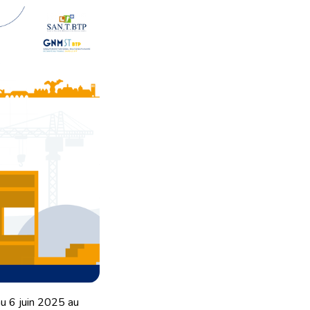
u 6 juin 2025 au