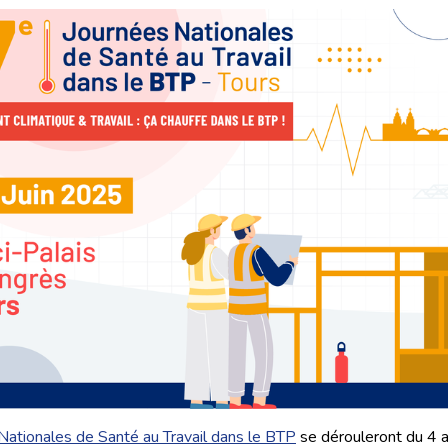
Nationales de Santé au Travail dans le BTP
se dérouleront du 4 a