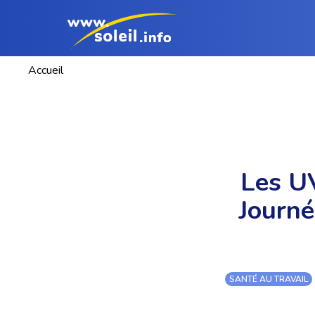
Accueil
Les UV
Journé
SANTÉ AU TRAVAIL