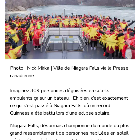
Photo : Nick Mirka | Ville de Niagara Falls via la Presse
canadienne
Imaginez 309 personnes déguisées en soleils
ambulants ça sur un bateau... Eh bien, c’est exactement
ce qui s’est passé à Niagara Falls, où un record
Guinness a été battu lors d'une éclipse solaire.
Niagara Falls, désormais championne du monde du plus
grand rassemblement de personnes habillées en soleil,