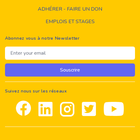
ADHÉRER - FAIRE UN DON
EMPLOIS ET STAGES
Abonnez vous à notre Newsletter
Email address
Souscrire
Suivez nous sur les réseaux
Facebook
Linkedin
Instagram
Twitter
youtube