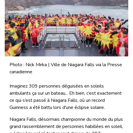
Photo : Nick Mirka | Ville de Niagara Falls via la Presse
canadienne
Imaginez 309 personnes déguisées en soleils
ambulants ça sur un bateau... Eh bien, c’est exactement
ce qui s’est passé à Niagara Falls, où un record
Guinness a été battu lors d'une éclipse solaire.
Niagara Falls, désormais championne du monde du plus
grand rassemblement de personnes habillées en soleil,