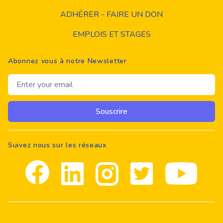
ADHÉRER - FAIRE UN DON
EMPLOIS ET STAGES
Abonnez vous à notre Newsletter
Email address
Souscrire
Suivez nous sur les réseaux
Facebook
Linkedin
Instagram
Twitter
youtube