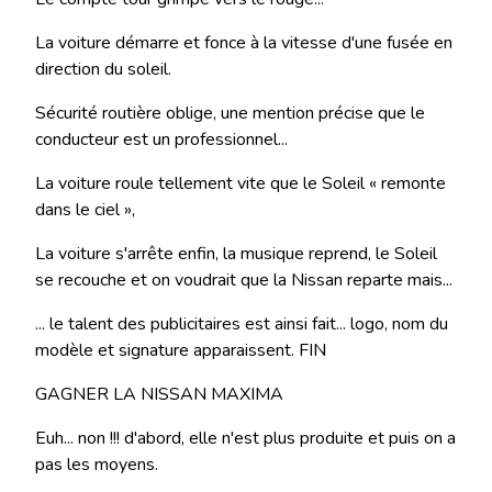
La voiture démarre et fonce à la vitesse d'une fusée en
direction du soleil.
Sécurité routière oblige, une mention précise que le
conducteur est un professionnel...
La voiture roule tellement vite que le Soleil « remonte
dans le ciel »,
La voiture s'arrête enfin, la musique reprend, le Soleil
se recouche et on voudrait que la Nissan reparte mais...
... le talent des publicitaires est ainsi fait... logo, nom du
modèle et signature apparaissent. FIN
GAGNER LA NISSAN MAXIMA
Euh... non !!! d'abord, elle n'est plus produite et puis on a
pas les moyens.