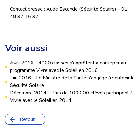
Contact presse : Aude Escande (Sécurité Solaire) – 01
48 97 16 97
Voir aussi
Avril 2016 - 4000 classes s’apprêtent à participer au
•
programme Vivre avec le Soleil en 2016
Juin 2016 - Le Ministre de la Santé s'engage à soutenir la
•
Sécurité Solaire
Décembre 2014 - Plus de 100 000 élèves participent à
•
Vivre avec le Soleil en 2014
Retour