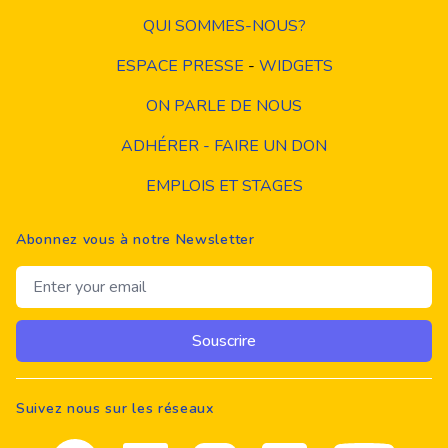
QUI SOMMES-NOUS?
ESPACE PRESSE
-
WIDGETS
ON PARLE DE NOUS
ADHÉRER - FAIRE UN DON
EMPLOIS ET STAGES
Abonnez vous à notre Newsletter
Email address
Souscrire
Suivez nous sur les réseaux