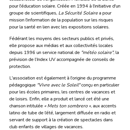
pour l'éducation solaire. Créée en 1994 à l'initiative d'un
groupe de scientifiques,
La Sécurité Solaire
a pour
mission l'information de la population sur les risques
pour la santé en lien avec les expositions solaires.
Fédérant les moyens des secteurs publics et privés,
elle propose aux médias et aux collectivités locales
depuis 1996 un service national de
"météo solaire"
, la
prévision de l’Index UV accompagnée de conseils de
protection.
L'association est également à l'origine du programme
pédagogique
"Vivre avec le Soleil"
conçu en particulier
pour les écoles primaires, les centres de vacances et
de loisirs. Enfin, elle a produit et lancé cet été une
chanson intitulée
« Mets ton sombrero »
, aux accents
latino de tube de l’été, largement diffusée en radio et
servant de support à la création de spectacles dans
club enfants de villages de vacances.