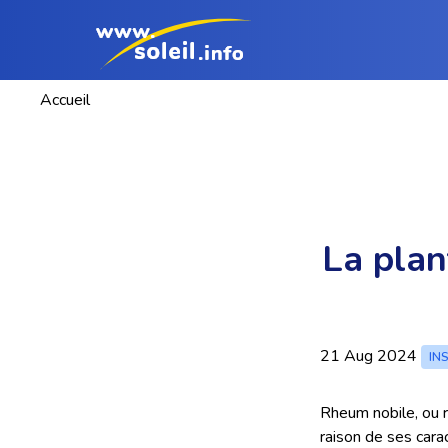
Accueil
La plan
21 Aug 2024
IN
Rheum nobile, ou r
raison de ses cara