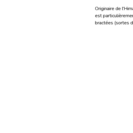
Originaire de l'Hi
est particulièreme
bractées (sortes d