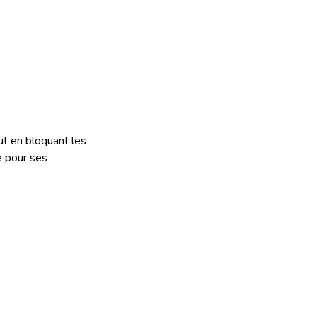
ut en bloquant les
e pour ses