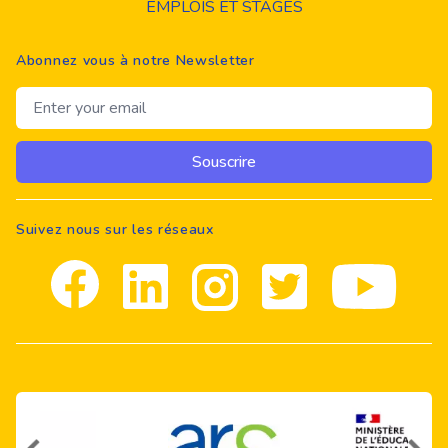
EMPLOIS ET STAGES
Abonnez vous à notre Newsletter
Email address
Souscrire
Suivez nous sur les réseaux
Facebook
Linkedin
Instagram
Twitter
youtube