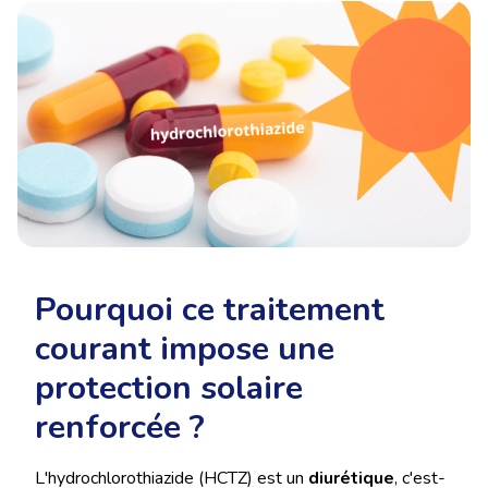
Pourquoi ce traitement
courant impose une
protection solaire
renforcée ?
L'hydrochlorothiazide (HCTZ) est un
diurétique
, c'est-