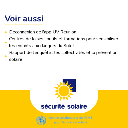
Voir aussi
•
Deconnexion de l'app UV Réunion
Centres de loisirs : outils et formations pour sensibiliser
•
les enfants aux dangers du Soleil
Rapport de l'enquête : les collectivités et la prévention
•
solaire
Footer