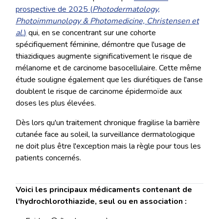
prospective de 2025 (
Photodermatology,
Photoimmunology & Photomedicine, Christensen et
al.
)
qui, en se concentrant sur une cohorte
spécifiquement féminine, démontre que l'usage de
thiazidiques augmente significativement le risque de
mélanome et de carcinome basocellulaire. Cette même
étude souligne également que les diurétiques de l'anse
doublent le risque de carcinome épidermoïde aux
doses les plus élevées.
Dès lors qu'un traitement chronique fragilise la barrière
cutanée face au soleil, la surveillance dermatologique
ne doit plus être l'exception mais la règle pour tous les
patients concernés.
Voici les principaux médicaments contenant de
l'hydrochlorothiazide, seul ou en association :