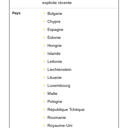
explicite récente
Bulgarie
Chypre
Espagne
Estonie
Hongrie
Islande
Lettonie
Liechtenstein
Lituanie
Luxembourg
Malte
Pologne
République Tchèque
Roumanie
Royaume-Uni