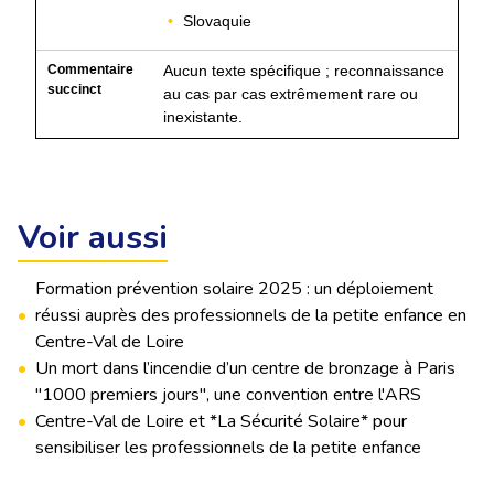
Slovaquie
Aucun texte spécifique ; reconnaissance
au cas par cas extrêmement rare ou
inexistante.
Voir aussi
Formation prévention solaire 2025 : un déploiement
•
réussi auprès des professionnels de la petite enfance en
Centre-Val de Loire
•
Un mort dans l’incendie d’un centre de bronzage à Paris
"1000 premiers jours", une convention entre l'ARS
•
Centre-Val de Loire et *La Sécurité Solaire* pour
sensibiliser les professionnels de la petite enfance