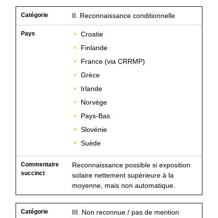
II. Reconnaissance conditionnelle
Croatie
Finlande
France (via CRRMP)
Grèce
Irlande
Norvège
Pays-Bas
Slovénie
Suède
Reconnaissance possible si exposition
solaire nettement supérieure à la
moyenne, mais non automatique.
III. Non reconnue / pas de mention