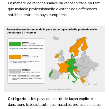
En matière de reconnaissance du cancer cutané en tant
que maladie professionnelle existent des différences
notables entre les pays européens.
Catégorie I
: les pays ont inscrit de façon explicite
dans leurs listes/statuts des maladies professionnelles