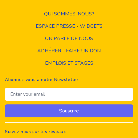
QUI SOMMES-NOUS?
ESPACE PRESSE
-
WIDGETS
ON PARLE DE NOUS
ADHÉRER - FAIRE UN DON
EMPLOIS ET STAGES
Abonnez vous à notre Newsletter
Email address
Souscrire
Suivez nous sur les réseaux