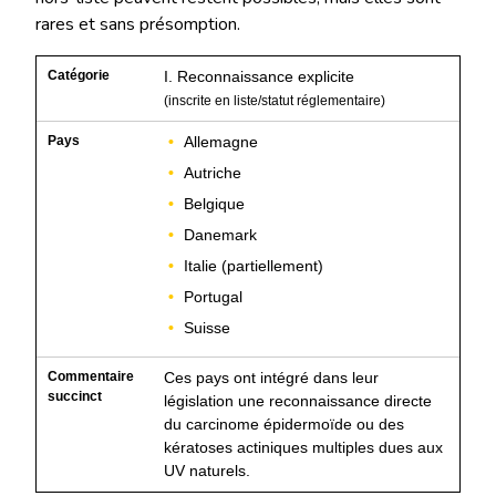
rares et sans présomption.
I. Reconnaissance explicite
(inscrite en liste/statut réglementaire)
Allemagne
Autriche
Belgique
Danemark
Italie (partiellement)
Portugal
Suisse
Ces pays ont intégré dans leur
législation une reconnaissance directe
du carcinome épidermoïde ou des
kératoses actiniques multiples dues aux
UV naturels.