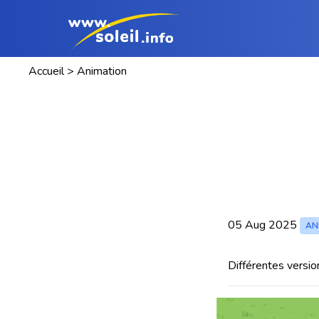
Accueil
>
Animation
05 Aug 2025
AN
Différentes versio