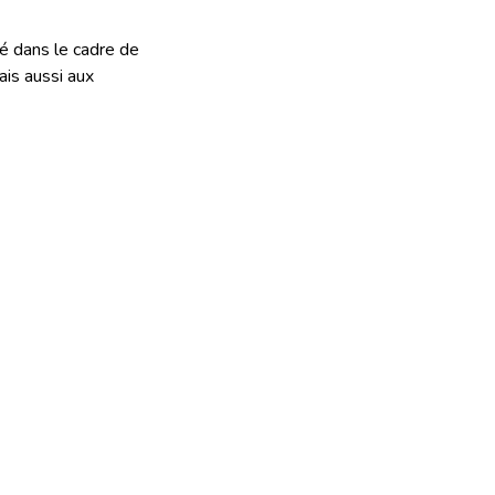
té dans le cadre de
ais aussi aux