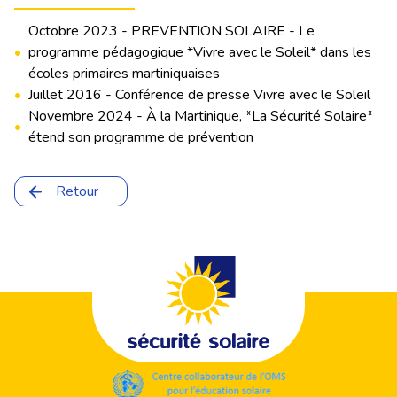
Octobre 2023 - PREVENTION SOLAIRE - Le
•
programme pédagogique *Vivre avec le Soleil* dans les
écoles primaires martiniquaises
•
Juillet 2016 - Conférence de presse Vivre avec le Soleil
Novembre 2024 - À la Martinique, *La Sécurité Solaire*
•
étend son programme de prévention
Retour
Footer