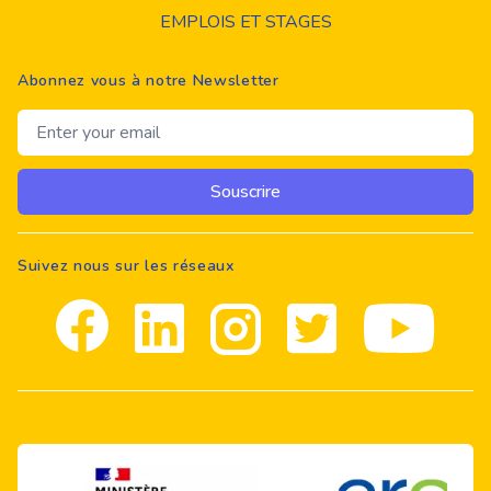
EMPLOIS ET STAGES
Abonnez vous à notre Newsletter
Email address
Souscrire
Suivez nous sur les réseaux
Facebook
Linkedin
Instagram
Twitter
youtube