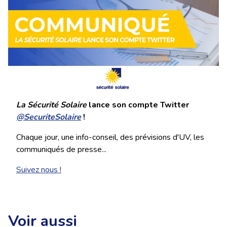
La Sécurité Solaire
lance son compte Twitter
@SecuriteSolaire
!
Chaque jour, une info-conseil, des prévisions d'UV, les
communiqués de presse...
Suivez nous !
Voir aussi