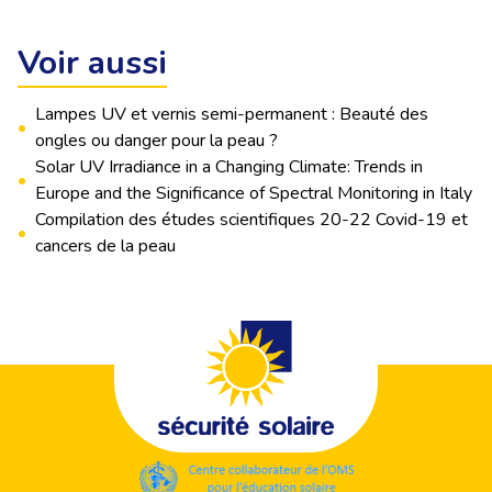
Voir aussi
Lampes UV et vernis semi-permanent : Beauté des
•
ongles ou danger pour la peau ?
Solar UV Irradiance in a Changing Climate: Trends in
•
Europe and the Significance of Spectral Monitoring in Italy
Compilation des études scientifiques 20-22 Covid-19 et
•
cancers de la peau
Footer