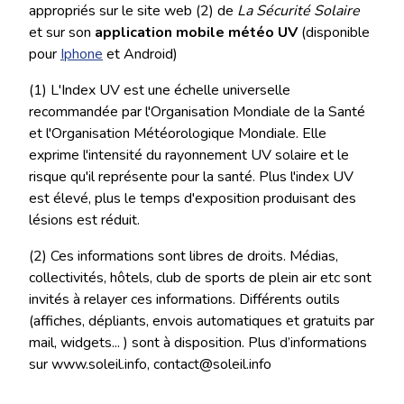
appropriés sur le site web (2) de
La Sécurité Solaire
et sur son
application mobile météo UV
(disponible
pour
Iphone
et Android)
(1) L'Index UV est une échelle universelle
recommandée par l'Organisation Mondiale de la Santé
et l'Organisation Météorologique Mondiale. Elle
exprime l'intensité du rayonnement UV solaire et le
risque qu'il représente pour la santé. Plus l'index UV
est élevé, plus le temps d'exposition produisant des
lésions est réduit.
(2) Ces informations sont libres de droits. Médias,
collectivités, hôtels, club de sports de plein air etc sont
invités à relayer ces informations. Différents outils
(affiches, dépliants, envois automatiques et gratuits par
mail, widgets... ) sont à disposition. Plus d’informations
sur www.soleil.info, contact@soleil.info