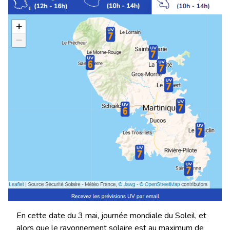
En cette date du 3 mai, journée mondiale du Soleil, et
alors que le rayonnement solaire est au maximum de