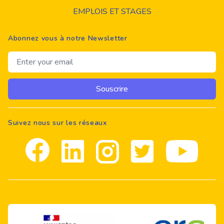
EMPLOIS ET STAGES
Abonnez vous à notre Newsletter
Email address
Souscrire
Suivez nous sur les réseaux
Facebook
Linkedin
Instagram
Twitter
youtube