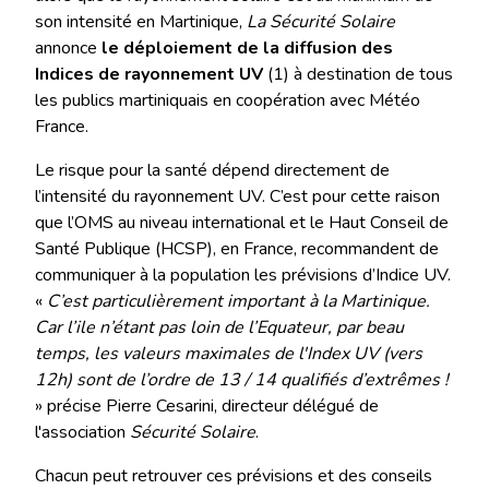
son intensité en Martinique,
La Sécurité Solaire
annonce
le déploiement de la diffusion des
Indices de rayonnement UV
(1) à destination de tous
les publics martiniquais en coopération avec Météo
France.
Le risque pour la santé dépend directement de
l’intensité du rayonnement UV. C’est pour cette raison
que l’OMS au niveau international et le Haut Conseil de
Santé Publique (HCSP), en France, recommandent de
communiquer à la population les prévisions d’Indice UV.
«
C’est particulièrement important à la Martinique.
Car l’ile n’étant pas loin de l’Equateur, par beau
temps, les valeurs maximales de l'Index UV (vers
12h) sont de l’ordre de 13 / 14 qualifiés d’extrêmes !
» précise Pierre Cesarini, directeur délégué de
l'association
Sécurité Solaire
.
Chacun peut retrouver ces prévisions et des conseils