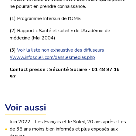
ne pourrait en prendre connaissance.
(1) Programme Intersun de l’OMS
(2) Rapport « Santé et soleil » de l’Académie de
médecine (Mai 2004)
(3)
Voir la liste non exhaustive des diffuseurs
//www.infosoleil.com/danslesmedias.php
Contact presse : Sécurité Solaire - 01 48 97 16
97
Voir aussi
Juin 2022 - Les Français et le Soleil, 20 ans après : Les -
•
de 35 ans moins bien informés et plus exposés aux