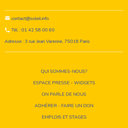
contact@soleil.info
Tél. : 01 42 58 00 60
Adresse : 3 rue Jean Varenne, 75018 Paris
QUI SOMMES-NOUS?
ESPACE PRESSE
-
WIDGETS
ON PARLE DE NOUS
ADHÉRER - FAIRE UN DON
EMPLOIS ET STAGES