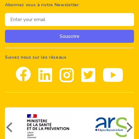
Abonnez vous à notre Newsletter
Email address
Souscrire
Suivez nous sur les réseaux
Facebook
Linkedin
Instagram
Twitter
youtube