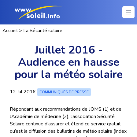
Ope
Accueil
>
La Sécurité solaire
Juillet 2016 -
Audience en hausse
pour la météo solaire
12 Jul 2016
COMMUNIQUÉS DE PRESSE
Répondant aux recommandations de l’OMS (1) et de
l’Académie de médecine (2), l’association Sécurité
Solaire continue d’assurer et étend ce service gratuit
qu’est la diffusion des bulletins de météo solaire (Index