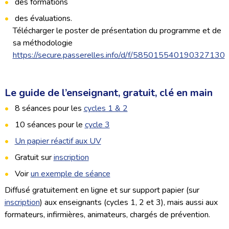
des formations
des évaluations.
Télécharger le poster de présentation du programme et de
sa méthodologie
https://secure.passerelles.info/d/f/585015540190327130
Le guide de l’enseignant, gratuit, clé en main
8 séances pour les
cycles 1 & 2
10 séances pour le
cycle 3
Un papier réactif aux UV
Gratuit sur
inscription
Voir
un exemple de séance
Diffusé gratuitement en ligne et sur support papier (sur
inscription
) aux enseignants (cycles 1, 2 et 3), mais aussi aux
formateurs, infirmières, animateurs, chargés de prévention.