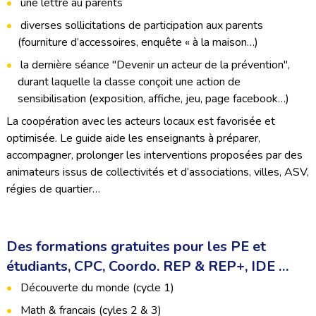
une lettre au parents
diverses sollicitations de participation aux parents
(fourniture d’accessoires, enquête « à la maison…)
la dernière séance "Devenir un acteur de la prévention",
durant laquelle la classe conçoit une action de
sensibilisation (exposition, affiche, jeu, page facebook…)
La coopération avec les acteurs locaux est favorisée et
optimisée. Le guide aide les enseignants à préparer,
accompagner, prolonger les interventions proposées par des
animateurs issus de collectivités et d’associations, villes, ASV,
régies de quartier…
Des formations gratuites pour les PE et
étudiants, CPC, Coordo. REP & REP+, IDE …
Découverte du monde (cycle 1)
Math & francais (cyles 2 & 3)