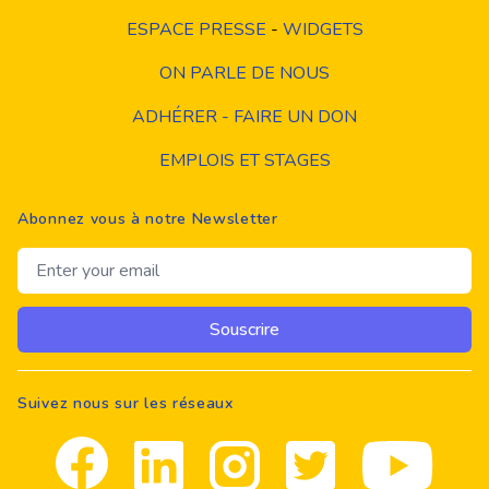
ESPACE PRESSE
-
WIDGETS
ON PARLE DE NOUS
ADHÉRER - FAIRE UN DON
EMPLOIS ET STAGES
Abonnez vous à notre Newsletter
Email address
Souscrire
Suivez nous sur les réseaux
Facebook
Linkedin
Instagram
Twitter
youtube