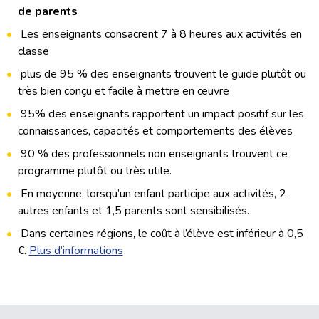
de parents
Les enseignants consacrent 7 à 8 heures aux activités en
classe
plus de 95 % des enseignants trouvent le guide plutôt ou
très bien conçu et facile à mettre en œuvre
95% des enseignants rapportent un impact positif sur les
connaissances, capacités et comportements des élèves
90 % des professionnels non enseignants trouvent ce
programme plutôt ou très utile.
En moyenne, lorsqu’un enfant participe aux activités, 2
autres enfants et 1,5 parents sont sensibilisés.
Dans certaines régions, le coût à l’élève est inférieur à 0,5
€.
Plus d’informations