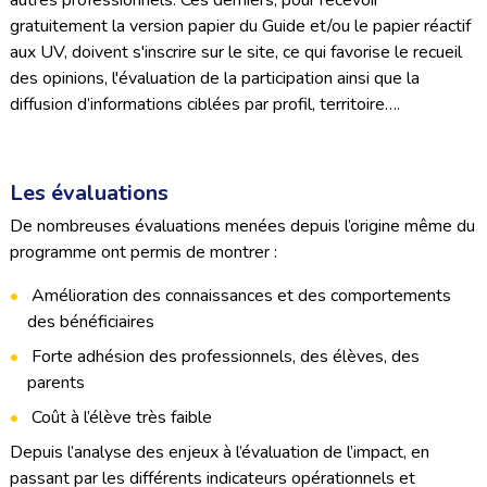
autres professionnels. Ces derniers, pour recevoir
gratuitement la version papier du Guide et/ou le papier réactif
aux UV, doivent s'inscrire sur le site, ce qui favorise le recueil
des opinions, l'évaluation de la participation ainsi que la
diffusion d’informations ciblées par profil, territoire….
Les évaluations
De nombreuses évaluations menées depuis l’origine même du
programme ont permis de montrer :
Amélioration des connaissances et des comportements
des bénéficiaires
Forte adhésion des professionnels, des élèves, des
parents
Coût à l’élève très faible
Depuis l’analyse des enjeux à l’évaluation de l’impact, en
passant par les différents indicateurs opérationnels et