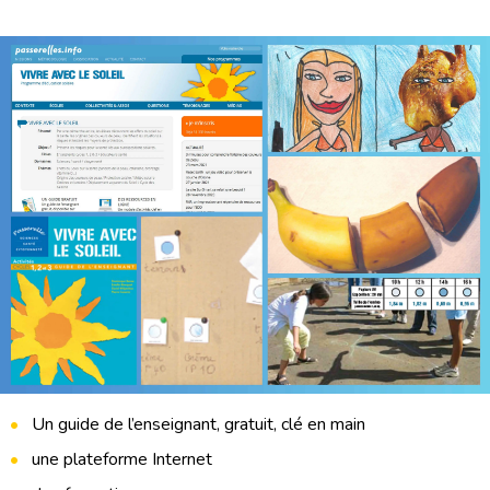
Un guide de l’enseignant, gratuit, clé en main
une plateforme Internet