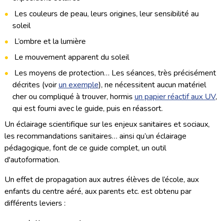
Les couleurs de peau, leurs origines, leur sensibilité au
soleil
L’ombre et la lumière
Le mouvement apparent du soleil
Les moyens de protection… Les séances, très précisément
décrites (voir
un exemple
), ne nécessitent aucun matériel
cher ou compliqué à trouver, hormis
un papier réactif aux UV
,
qui est fourni avec le guide, puis en réassort.
Un éclairage scientifique sur les enjeux sanitaires et sociaux,
les recommandations sanitaires… ainsi qu’un éclairage
pédagogique, font de ce guide complet, un outil
d'autoformation.
Un effet de propagation aux autres élèves de l’école, aux
enfants du centre aéré, aux parents etc. est obtenu par
différents leviers :