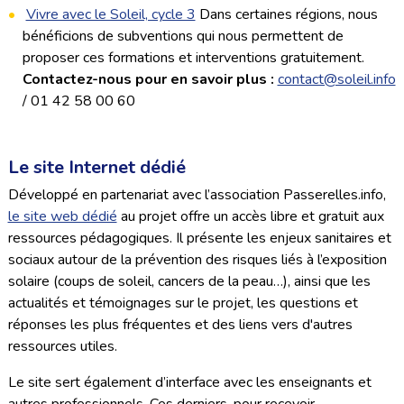
Vivre avec le Soleil, cycle 3
Dans certaines régions, nous
bénéficions de subventions qui nous permettent de
proposer ces formations et interventions gratuitement.
Contactez-nous pour en savoir plus :
contact@soleil.info
/ 01 42 58 00 60
Le site Internet dédié
Développé en partenariat avec l’association Passerelles.info,
le site web dédié
au projet offre un accès libre et gratuit aux
ressources pédagogiques. Il présente les enjeux sanitaires et
sociaux autour de la prévention des risques liés à l’exposition
solaire (coups de soleil, cancers de la peau…), ainsi que les
actualités et témoignages sur le projet, les questions et
réponses les plus fréquentes et des liens vers d'autres
ressources utiles.
Le site sert également d’interface avec les enseignants et