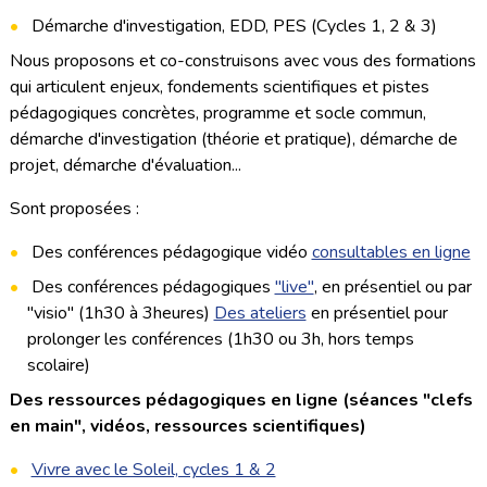
Démarche d'investigation, EDD, PES (Cycles 1, 2 & 3)
Nous proposons et co-construisons avec vous des formations
qui articulent enjeux, fondements scientifiques et pistes
pédagogiques concrètes, programme et socle commun,
démarche d'investigation (théorie et pratique), démarche de
projet, démarche d'évaluation...
Sont proposées :
Des conférences pédagogique vidéo
consultables en ligne
Des conférences pédagogiques
"live"
, en présentiel ou par
"visio" (1h30 à 3heures)
Des ateliers
en présentiel pour
prolonger les conférences (1h30 ou 3h, hors temps
scolaire)
Des ressources pédagogiques en ligne (séances "clefs
en main", vidéos, ressources scientifiques)
Vivre avec le Soleil, cycles 1 & 2