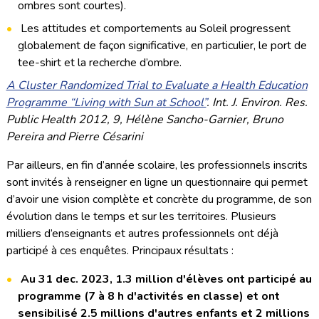
ombres sont courtes).
Les attitudes et comportements au Soleil progressent
globalement de façon significative, en particulier, le port de
tee-shirt et la recherche d’ombre.
A Cluster Randomized Trial to Evaluate a Health Education
Programme “Living with Sun at School”
. Int. J. Environ. Res.
Public Health 2012, 9, Hélène Sancho-Garnier, Bruno
Pereira and Pierre Césarini
Par ailleurs, en fin d’année scolaire, les professionnels inscrits
sont invités à renseigner en ligne un questionnaire qui permet
d’avoir une vision complète et concrète du programme, de son
évolution dans le temps et sur les territoires. Plusieurs
milliers d’enseignants et autres professionnels ont déjà
participé à ces enquêtes. Principaux résultats :
Au 31 dec. 2023, 1.3 million d'élèves ont participé au
programme (7 à 8 h d'activités en classe) et ont
sensibilisé 2.5 millions d'autres enfants et 2 millions