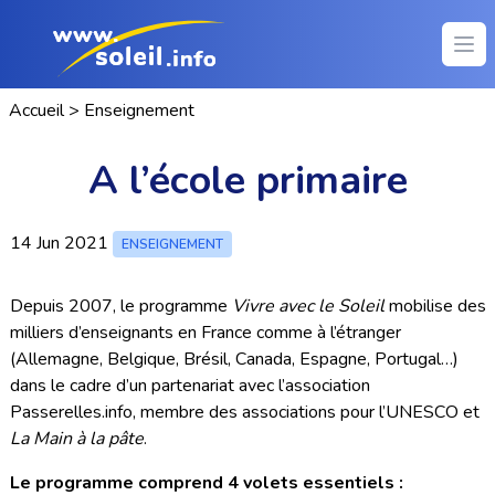
Ope
Accueil
>
Enseignement
A l’école primaire
14 Jun 2021
ENSEIGNEMENT
Depuis 2007, le programme
Vivre avec le Soleil
mobilise des
milliers d’enseignants en France comme à l’étranger
(Allemagne, Belgique, Brésil, Canada, Espagne, Portugal…)
dans le cadre d’un partenariat avec l’association
Passerelles.info, membre des associations pour l’UNESCO et
La Main à la pâte
.
Le programme comprend 4 volets essentiels :