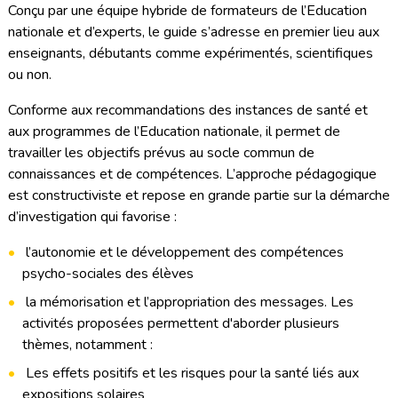
Conçu par une équipe hybride de formateurs de l’Education
nationale et d’experts, le guide s’adresse en premier lieu aux
enseignants, débutants comme expérimentés, scientifiques
ou non.
Conforme aux recommandations des instances de santé et
aux programmes de l’Education nationale, il permet de
travailler les objectifs prévus au socle commun de
connaissances et de compétences. L’approche pédagogique
est constructiviste et repose en grande partie sur la démarche
d’investigation qui favorise :
l’autonomie et le développement des compétences
psycho-sociales des élèves
la mémorisation et l’appropriation des messages. Les
activités proposées permettent d'aborder plusieurs
thèmes, notamment :
Les effets positifs et les risques pour la santé liés aux
expositions solaires