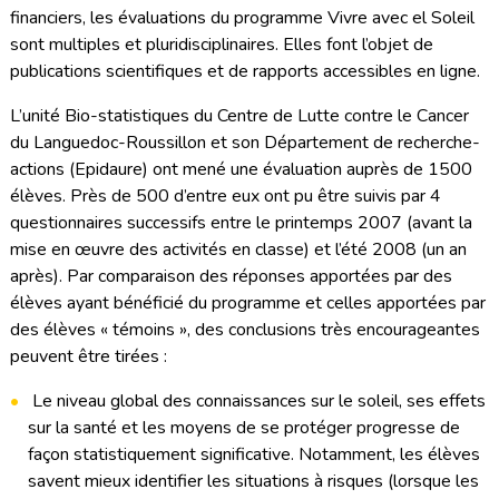
financiers, les évaluations du programme Vivre avec el Soleil
sont multiples et pluridisciplinaires. Elles font l’objet de
publications scientifiques et de rapports accessibles en ligne.
L’unité Bio-statistiques du Centre de Lutte contre le Cancer
du Languedoc-Roussillon et son Département de recherche-
actions (Epidaure) ont mené une évaluation auprès de 1500
élèves. Près de 500 d’entre eux ont pu être suivis par 4
questionnaires successifs entre le printemps 2007 (avant la
mise en œuvre des activités en classe) et l’été 2008 (un an
après). Par comparaison des réponses apportées par des
élèves ayant bénéficié du programme et celles apportées par
des élèves « témoins », des conclusions très encourageantes
peuvent être tirées :
Le niveau global des connaissances sur le soleil, ses effets
sur la santé et les moyens de se protéger progresse de
façon statistiquement significative. Notamment, les élèves
savent mieux identifier les situations à risques (lorsque les