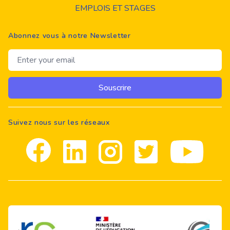
EMPLOIS ET STAGES
Abonnez vous à notre Newsletter
Email address
Souscrire
Suivez nous sur les réseaux
Facebook
Linkedin
Instagram
Twitter
youtube