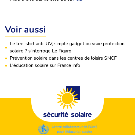
Voir aussi
Le tee-shirt anti-UV, simple gadget ou vraie protection
•
solaire ? s'interroge Le Figaro
•
Prévention solaire dans les centres de loisirs SNCF
•
L'éducation solaire sur France Info
Footer