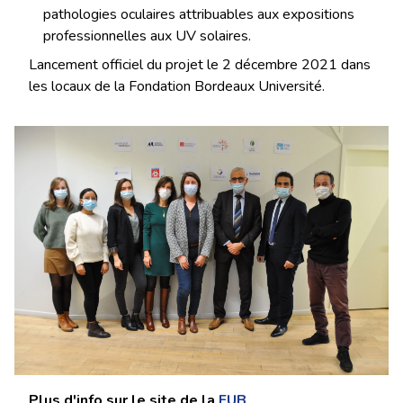
pathologies oculaires attribuables aux expositions
professionnelles aux UV solaires.
Lancement officiel du projet le 2 décembre 2021 dans
les locaux de la Fondation Bordeaux Université.
Plus d'info sur le site de la
FUB