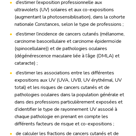
d’estimer l’exposition professionnelle aux
ultraviolets (UV) solaires et aux co-expositions
(augmentant la photosensibilisation), dans la cohorte
nationale Constances, selon le type de professions ;
d’estimer l’incidence de cancers cutanés (mélanome,
carcinome basocellulaire et carcinome épidermoïde
(spinocellulaire)) et de pathologies oculaires
(dégénérescence maculaire liée à l’âge (DMLA) et
cataracte) ;
d’estimer les associations entre les différentes
expositions aux UV (UVA, UVB, UV érythémal, UV
total) et les risques de cancers cutanés et de
pathologies oculaires dans la population générale et
dans des professions particulièrement exposées et
d’identifier le type de rayonnement UV associé à
chaque pathologie en prenant en compte les
différents facteurs de risque et co-expositions ;
de calculer les fractions de cancers cutanés et de