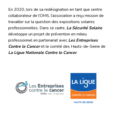
En 2020, lors de sa redésignation en tant que centre
collaborateur de l’OMS, l’association a reçu mission de
travailler sur la question des expositions solaires
professionnelles. Dans ce cadre,
La Sécurité Solaire
développe un projet de prévention en milieu
professionnel en partenariat avec
Les Entreprises
Contre le Cancer
et le comité des Hauts-de-Seine de
La Ligue Nationale Contre le Cancer
.