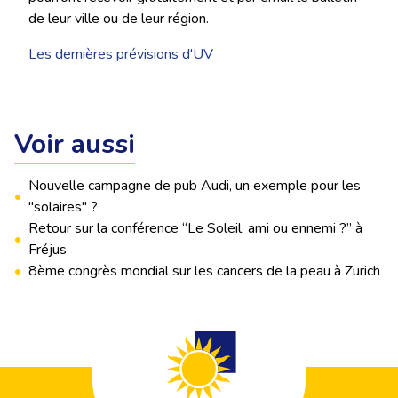
de leur ville ou de leur région.
Les dernières prévisions d'UV
Voir aussi
Nouvelle campagne de pub Audi, un exemple pour les
•
"solaires" ?
Retour sur la conférence “Le Soleil, ami ou ennemi ?” à
•
Fréjus
•
8ème congrès mondial sur les cancers de la peau à Zurich