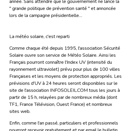
année. Sans attendre que le gouvernement ne lance la
" grande politique de prévention santé " et annoncée
lors de la campagne présidentielle…
La météo solaire, c'est reparti
Comme chaque été depuis 1995, l'association Sécurité
Solaire ouvre son service de Météo Solaire. Ainsi les
Français pourront connaître l'Index UV (intensité du
rayonnement ultraviolet) prévu pour plus de 100 villes
Françaises et les moyens de protection appropriés. Les
prévisions d'UV à 24 heures seront disponibles sur le
site de l'association INFOSOLEIL.COM tous les jours à
partir de 15 h, relayées par de nombreux média (dont
TF1, France Télévision, Ouest France) et nombreux
sites web.
Enfin, comme l'an passé, particuliers et professionnels
pourront recevoir gratuitement et par email le bulletin