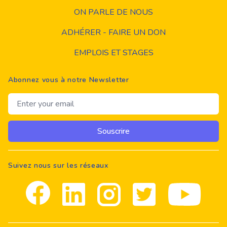
ON PARLE DE NOUS
ADHÉRER - FAIRE UN DON
EMPLOIS ET STAGES
Abonnez vous à notre Newsletter
Email address
Souscrire
Suivez nous sur les réseaux
Facebook
Linkedin
Instagram
Twitter
youtube