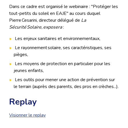
Dans ce cadre est organisé le webinaire : "Protéger les
tout-petits du soleil en EAJE" au cours duquel
Pierre Cesarini, directeur délégué de
La
Sécurité Solaire, exposera
:
Les enjeux sanitaires et environnementaux,
Le rayonnement solaire, ses caractéristiques, ses
pièges,
Les moyens de protection en particulier pour les
jeunes enfants,
Les outils pour mener une action de prévention sur
le terrain (auprès des parents, des pros en crèches...).
Replay
Visionner le replay