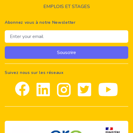
EMPLOIS ET STAGES
Abonnez vous à notre Newsletter
Email address
Souscrire
Suivez nous sur les réseaux
Facebook
Linkedin
Instagram
Twitter
youtube