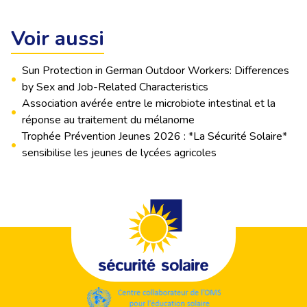
Voir aussi
Sun Protection in German Outdoor Workers: Differences
•
by Sex and Job-Related Characteristics
Association avérée entre le microbiote intestinal et la
•
réponse au traitement du mélanome
Trophée Prévention Jeunes 2026 : *La Sécurité Solaire*
•
sensibilise les jeunes de lycées agricoles
Footer