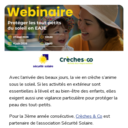
Avec l’arrivée des beaux jours, la vie en crèche s’anime
sous le soleil. Si les activités en extérieur sont
essentielles à l’éveil et au bien-être des enfants, elles
exigent aussi une vigilance particulière pour protéger la
peau des tout-petits.
Pour la 3ème année consécutive,
Crèches & Co
est
partenaire de l’association Sécurité Solaire.