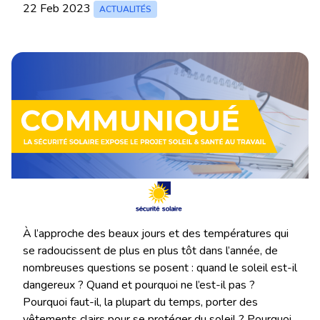
22 Feb 2023
ACTUALITÉS
À l’approche des beaux jours et des températures qui
se radoucissent de plus en plus tôt dans l’année, de
nombreuses questions se posent : quand le soleil est-il
dangereux ? Quand et pourquoi ne l’est-il pas ?
Pourquoi faut-il, la plupart du temps, porter des
vêtements clairs pour se protéger du soleil ? Pourquoi