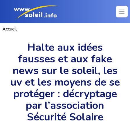
Ope
Accueil
Halte aux idées
fausses et aux fake
news sur le soleil, les
uv et les moyens de se
protéger : décryptage
par l’association
Sécurité Solaire