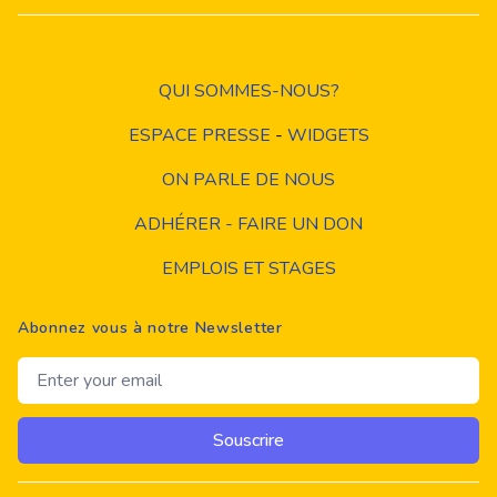
QUI SOMMES-NOUS?
ESPACE PRESSE
-
WIDGETS
ON PARLE DE NOUS
ADHÉRER - FAIRE UN DON
EMPLOIS ET STAGES
Abonnez vous à notre Newsletter
Email address
Souscrire