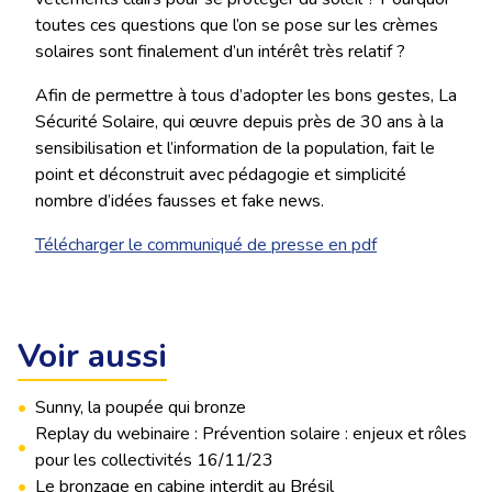
toutes ces questions que l’on se pose sur les crèmes
solaires sont finalement d’un intérêt très relatif ?
Afin de permettre à tous d’adopter les bons gestes, La
Sécurité Solaire, qui œuvre depuis près de 30 ans à la
sensibilisation et l’information de la population, fait le
point et déconstruit avec pédagogie et simplicité
nombre d’idées fausses et fake news.
Télécharger le communiqué de presse en pdf
Voir aussi
•
Sunny, la poupée qui bronze
Replay du webinaire : Prévention solaire : enjeux et rôles
•
pour les collectivités 16/11/23
•
Le bronzage en cabine interdit au Brésil