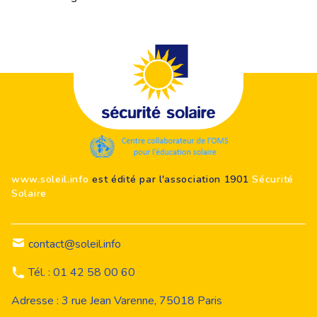
Footer
www.soleil.info
est édité par l'association 1901
Sécurité
Solaire
contact@soleil.info
Tél. : 01 42 58 00 60
Adresse : 3 rue Jean Varenne, 75018 Paris