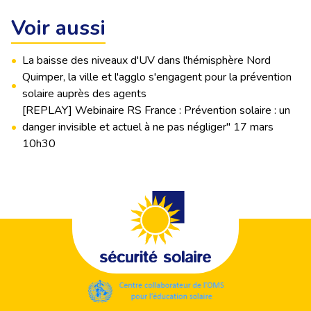
Voir aussi
•
La baisse des niveaux d'UV dans l'hémisphère Nord
Quimper, la ville et l'agglo s'engagent pour la prévention
•
solaire auprès des agents
[REPLAY] Webinaire RS France : Prévention solaire : un
•
danger invisible et actuel à ne pas négliger" 17 mars
10h30
Footer