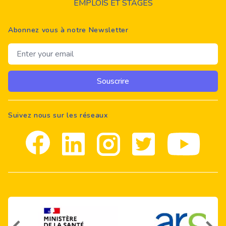
EMPLOIS ET STAGES
Abonnez vous à notre Newsletter
Email address
Souscrire
Suivez nous sur les réseaux
Facebook
Linkedin
Instagram
Twitter
youtube