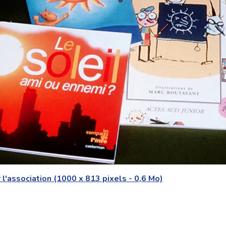
 l'association (1000 x 813 pixels - 0,6 Mo)