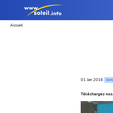
Accueil
01 Jan 2016
BAN
Téléchargez nos 