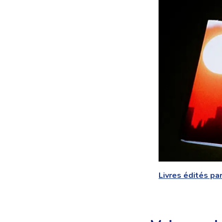
Livres édités par