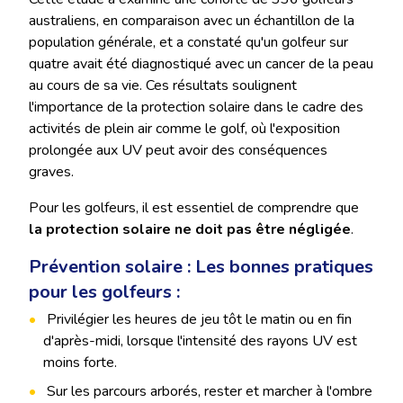
australiens, en comparaison avec un échantillon de la
population générale, et a constaté qu'un golfeur sur
quatre avait été diagnostiqué avec un cancer de la peau
au cours de sa vie. Ces résultats soulignent
l'importance de la protection solaire dans le cadre des
activités de plein air comme le golf, où l'exposition
prolongée aux UV peut avoir des conséquences
graves.
Pour les golfeurs, il est essentiel de comprendre que
la protection solaire ne doit pas être négligée
.
Prévention solaire : Les bonnes pratiques
pour les golfeurs :
Privilégier les heures de jeu tôt le matin ou en fin
d'après-midi, lorsque l'intensité des rayons UV est
moins forte.
Sur les parcours arborés, rester et marcher à l'ombre