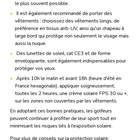
le plus souvent possible.
Il est également recommandé de porter des
vêtements : choisissez des vêtements longs, de
préférence en tissus anti-UV, ainsi qu'un chapeau à
large bord qui protège non seulement le visage mais
aussi la nuque.
Des lunettes de soleil, cat CE3 et de forme
enveloppante, sont également indispensables pour
protéger vos yeux.
Après 10h le matin et avant 18h (heure d'été en
France hexagonale), appliquer soigneusement,
toutes les 2 heures, une crème solaire FPS 30 ou +,
sur les zones non couvertes par les vêtements.
En adoptant ces bonnes pratiques, les golfeurs
peuvent continuer à profiter de leur sport tout en
minimisant les risques liés à l'exposition solaire.
Pour plus de conseils sur la protection solaire,