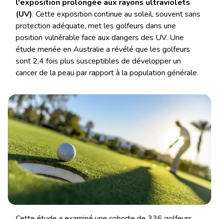
l'exposition prolongée aux rayons ultraviolets
(UV)
. Cette exposition continue au soleil, souvent sans
protection adéquate, met les golfeurs dans une
position vulnérable face aux dangers des UV. Une
étude menée en Australie a révélé que les golfeurs
sont 2,4 fois plus susceptibles de développer un
cancer de la peau par rapport à la population générale.
Cette étude a examiné une cohorte de 336 golfeurs