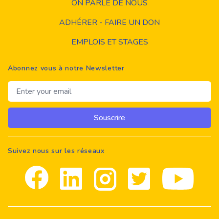
ON PARLE DE NOUS
ADHÉRER - FAIRE UN DON
EMPLOIS ET STAGES
Abonnez vous à notre Newsletter
Email address
Souscrire
Suivez nous sur les réseaux
Facebook
Linkedin
Instagram
Twitter
youtube