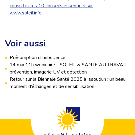
consultez les 10 conseils essentiels sur
www.soleil.info
.
Voir aussi
•
Présomption d'innoscience
14 mai 11h webinaire - SOLEIL & SANTE AU TRAVAIL :
•
prévention, imagerie UV et détection
Retour sur la Biennale Santé 2025 à Issoudun : un beau
•
moment d’échanges et de sensibilisation !