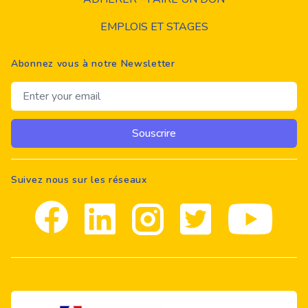
EMPLOIS ET STAGES
Abonnez vous à notre Newsletter
Email address
Souscrire
Suivez nous sur les réseaux
Facebook
Linkedin
Instagram
Twitter
youtube