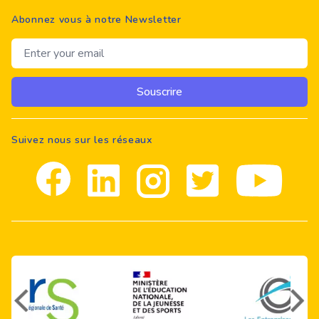
Abonnez vous à notre Newsletter
Email address
Souscrire
Suivez nous sur les réseaux
Facebook
Linkedin
Instagram
Twitter
youtube