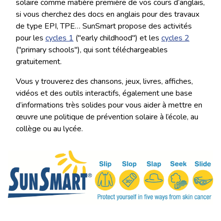
solaire comme matière première de vos cours d’anglais,
si vous cherchez des docs en anglais pour des travaux
de type EPI, TPE… SunSmart propose des activités
pour les
cycles 1
("early childhood") et les
cycles 2
("primary schools"), qui sont téléchargeables
gratuitement.
Vous y trouverez des chansons, jeux, livres, affiches,
vidéos et des outils interactifs, également une base
d’informations très solides pour vous aider à mettre en
œuvre une politique de prévention solaire à l’école, au
collège ou au lycée.