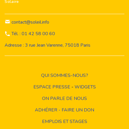
Solaire
contact@soleil.info
Tél. : 01 42 58 00 60
Adresse : 3 rue Jean Varenne, 75018 Paris
QUI SOMMES-NOUS?
ESPACE PRESSE
-
WIDGETS
ON PARLE DE NOUS
ADHÉRER - FAIRE UN DON
EMPLOIS ET STAGES