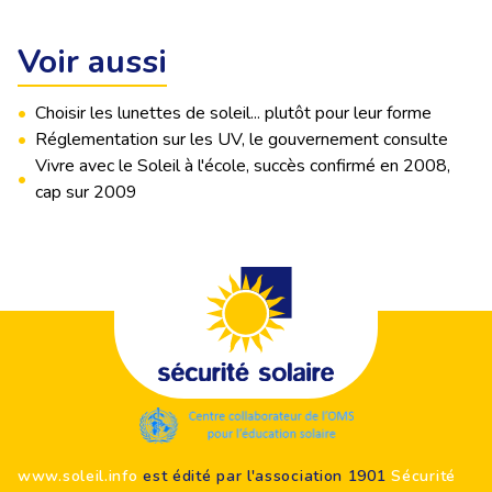
Voir aussi
•
Choisir les lunettes de soleil... plutôt pour leur forme
•
Réglementation sur les UV, le gouvernement consulte
Vivre avec le Soleil à l'école, succès confirmé en 2008,
•
cap sur 2009
Footer
www.soleil.info
est édité par l'association 1901
Sécurité