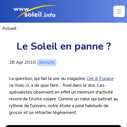
Ope
Accueil
Le Soleil en panne ?
28 Apr 2010
INSOLITE
La question, qui fait la une du magazine
Ciel & Espace
ce mois-ci, a de quoi faire… froid dans le dos. Les
spécialistes observent en effet un minimum d'activité
record de l'Astre solaire. Comme un cœur qui battrait au
rythme de l'univers, notre étoile a pour habitude de
grossir et se rétracter légèrement.