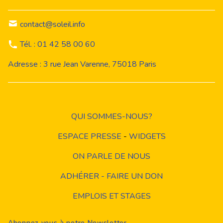
contact@soleil.info
Tél. : 01 42 58 00 60
Adresse : 3 rue Jean Varenne, 75018 Paris
QUI SOMMES-NOUS?
ESPACE PRESSE
-
WIDGETS
ON PARLE DE NOUS
ADHÉRER - FAIRE UN DON
EMPLOIS ET STAGES
Abonnez vous à notre Newsletter