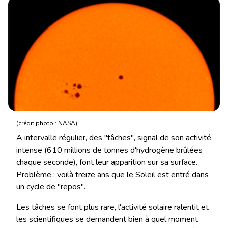
(crédit photo : NASA)
A intervalle régulier, des "tâches", signal de son activité
intense (610 millions de tonnes d'hydrogène brûlées
chaque seconde), font leur apparition sur sa surface.
Problème : voilà treize ans que le Soleil est entré dans
un cycle de "repos".
Les tâches se font plus rare, l'activité solaire ralentit et
les scientifiques se demandent bien à quel moment