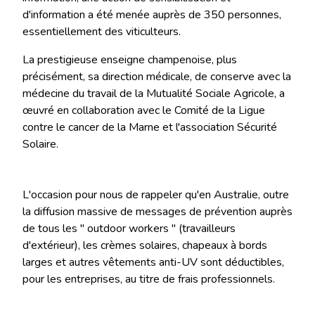
d'information a été menée auprès de 350 personnes,
essentiellement des viticulteurs.
La prestigieuse enseigne champenoise, plus
précisément, sa direction médicale, de conserve avec la
médecine du travail de la Mutualité Sociale Agricole, a
œuvré en collaboration avec le Comité de la Ligue
contre le cancer de la Marne et l'association Sécurité
Solaire.
L'occasion pour nous de rappeler qu'en Australie, outre
la diffusion massive de messages de prévention auprès
de tous les " outdoor workers " (travailleurs
d'extérieur), les crèmes solaires, chapeaux à bords
larges et autres vêtements anti-UV sont déductibles,
pour les entreprises, au titre de frais professionnels.