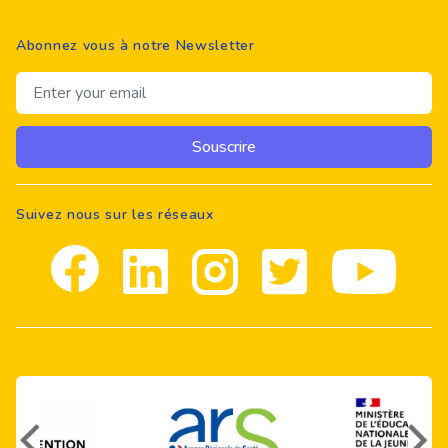
Abonnez vous à notre Newsletter
Email address
Souscrire
Suivez nous sur les réseaux
Facebook
Linkedin
Instagram
Twitter
youtube