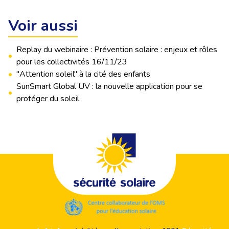
Voir aussi
Replay du webinaire : Prévention solaire : enjeux et rôles
•
pour les collectivités 16/11/23
•
"Attention soleil" à la cité des enfants
SunSmart Global UV : la nouvelle application pour se
•
protéger du soleil.
Footer