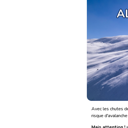
Avec les chutes de 
risque d'avalanche
Mais attention !