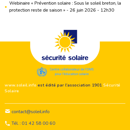
Webinaire « Prévention solaire : Sous le soleil breton, la
•
protection reste de saison » - 26 juin 2026 - 12h30
Footer
www.soleil.info
est édité par l'association 1901
Sécurité
Solaire
contact@soleil.info
Tél. : 01 42 58 00 60