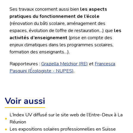
Ses travaux concernent aussi bien
les aspects
pratiques du fonctionnement de l’école
(rénovation du bâti scolaire, aménagement des
espaces, évolution de l’offre de restauration…) que
les
activités d’enseignement
(prise en compte des
enjeux climatiques dans les programmes scolaires,
formation des enseignants…).
Rapporteures :
Graziella Melchior (RE)
et
Francesca
Pasquini (Écologiste - NUPES)
.
Voir aussi
L’Index UV diffusé sur le site web de l’Entre-Deux à La
•
Réunion
•
Les expositions solaires professionnelles en Suisse