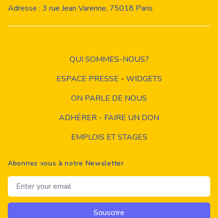
Adresse : 3 rue Jean Varenne, 75018 Paris
QUI SOMMES-NOUS?
ESPACE PRESSE
-
WIDGETS
ON PARLE DE NOUS
ADHÉRER - FAIRE UN DON
EMPLOIS ET STAGES
Abonnez vous à notre Newsletter
Email address
Souscrire