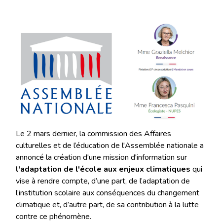
Le 2 mars dernier, la commission des Affaires
culturelles et de l’éducation de l'Assemblée nationale a
annoncé la création d'une mission d'information sur
l'adaptation de l'école aux enjeux climatiques
qui
vise à rendre compte, d’une part, de l’adaptation de
l’institution scolaire aux conséquences du changement
climatique et, d’autre part, de sa contribution à la lutte
contre ce phénomène.