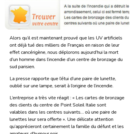
Alors qu’il est maintenant prouvé que les UV artificiels
ont déjà tué des milliers de Français en raison de leur
effet cancérigène, nous déplorons aujourd’hui la mort
d’un homme dans l’incendie d’un centre de bronzage du
sud parisien.
La presse rapporte que l’étui d’une paire de lunette,
oublié sur une lampe, serait à l’origine de l’incendie.
L’entreprise a très vite réagit : « Les cartes de bronzage
des clients du centre de Point Soleil Italie sont
valables dans les centres suivants… où une paire de
lunettes leur sera offerte ». Une délicate attention
qu’apprécieront certainement la famille du défunt et les
amateurs d’humour noir.