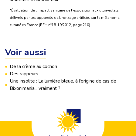
*Évaluation de l’impact sanitaire de l’exposition aux ultraviolets
délivrés par les appareils de bronzage artificiel sur le mélanome
cutané en France (BEH n°18-19/2012, page 210)
Voir aussi
•
De la crème au cochon
•
Des rappeurs...
Une insolite : La lumière bleue, à l'origine de cas de
•
Bixonimania... vraiment ?