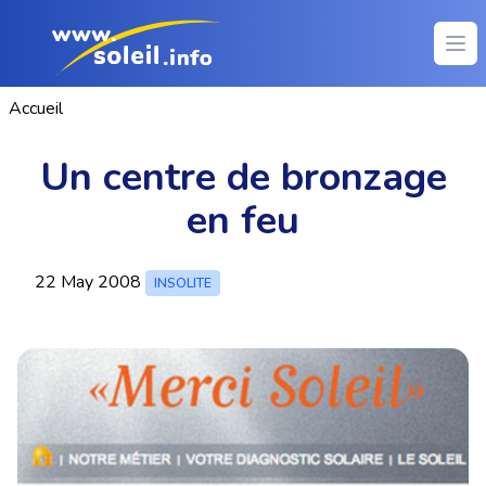
Ope
Accueil
Un centre de bronzage
en feu
22 May 2008
INSOLITE