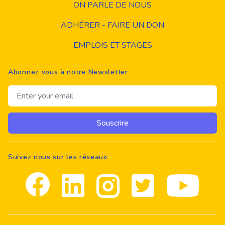
ON PARLE DE NOUS
ADHÉRER - FAIRE UN DON
EMPLOIS ET STAGES
Abonnez vous à notre Newsletter
Email address
Souscrire
Suivez nous sur les réseaux
Facebook
Linkedin
Instagram
Twitter
youtube