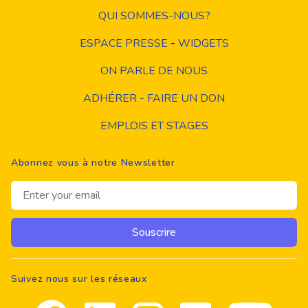
QUI SOMMES-NOUS?
ESPACE PRESSE
-
WIDGETS
ON PARLE DE NOUS
ADHÉRER - FAIRE UN DON
EMPLOIS ET STAGES
Abonnez vous à notre Newsletter
Email address
Souscrire
Suivez nous sur les réseaux
Facebook